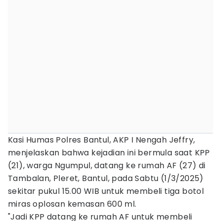
Kasi Humas Polres Bantul, AKP I Nengah Jeffry,
menjelaskan bahwa kejadian ini bermula saat KPP
(21), warga Ngumpul, datang ke rumah AF (27) di
Tambalan, Pleret, Bantul, pada Sabtu (1/3/2025)
sekitar pukul 15.00 WIB untuk membeli tiga botol
miras oplosan kemasan 600 ml.
"Jadi KPP datang ke rumah AF untuk membeli