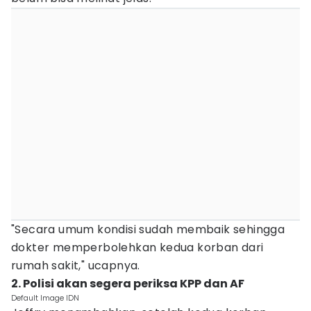
"Secara umum kondisi sudah membaik sehingga
dokter memperbolehkan kedua korban dari
rumah sakit," ucapnya.
2. Polisi akan segera periksa KPP dan AF
Default Image IDN