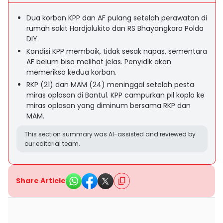
Dua korban KPP dan AF pulang setelah perawatan di
rumah sakit Hardjolukito dan RS Bhayangkara Polda
DIY.
Kondisi KPP membaik, tidak sesak napas, sementara
AF belum bisa melihat jelas. Penyidik akan
memeriksa kedua korban.
RKP (21) dan MAM (24) meninggal setelah pesta
miras oplosan di Bantul. KPP campurkan pil koplo ke
miras oplosan yang diminum bersama RKP dan
MAM.
This section summary was AI-assisted and reviewed by
our editorial team.
Share Article