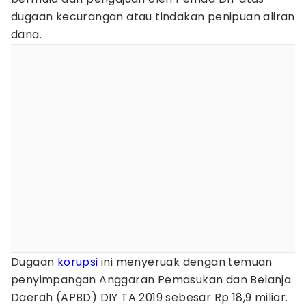
dugaan kecurangan atau tindakan penipuan aliran
dana.
Dugaan
korupsi
ini menyeruak dengan temuan
penyimpangan Anggaran Pemasukan dan Belanja
Daerah (APBD) DIY TA 2019 sebesar Rp 18,9 miliar.