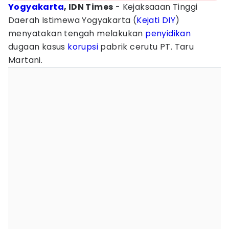
Yogyakarta
, IDN Times
- Kejaksaaan Tinggi
Daerah Istimewa Yogyakarta (
Kejati DIY
)
menyatakan tengah melakukan
penyidikan
dugaan kasus
korupsi
pabrik cerutu PT. Taru
Martani.