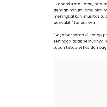
Ekonomi Karo Jamu, bisa 
dengan minum jamu bisa m
meningkatkan imunitas tub
penyakit," tandasnya.
‎"Saya berharap di setiap
sehingga tidak semuanya 
tubuh tetap sehat dan bug