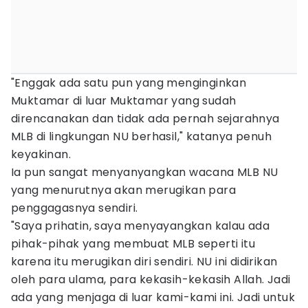
"Enggak ada satu pun yang menginginkan
Muktamar di luar Muktamar yang sudah
direncanakan dan tidak ada pernah sejarahnya
MLB di lingkungan NU berhasil," katanya penuh
keyakinan.
Ia pun sangat menyanyangkan wacana MLB NU
yang menurutnya akan merugikan para
penggagasnya sendiri.
"Saya prihatin, saya menyayangkan kalau ada
pihak-pihak yang membuat MLB seperti itu
karena itu merugikan diri sendiri. NU ini didirikan
oleh para ulama, para kekasih-kekasih Allah. Jadi
ada yang menjaga di luar kami-kami ini. Jadi untuk