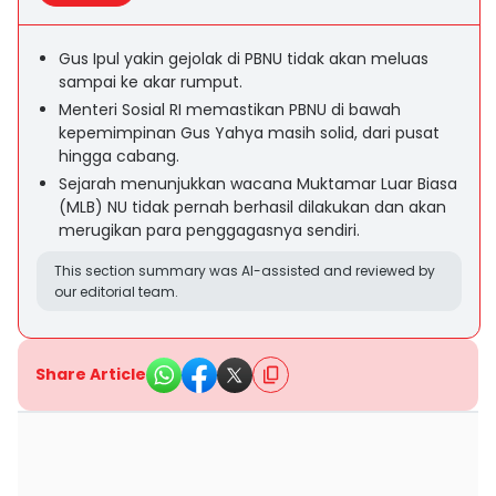
Gus Ipul yakin gejolak di PBNU tidak akan meluas
sampai ke akar rumput.
Menteri Sosial RI memastikan PBNU di bawah
kepemimpinan Gus Yahya masih solid, dari pusat
hingga cabang.
Sejarah menunjukkan wacana Muktamar Luar Biasa
(MLB) NU tidak pernah berhasil dilakukan dan akan
merugikan para penggagasnya sendiri.
This section summary was AI-assisted and reviewed by
our editorial team.
Share Article