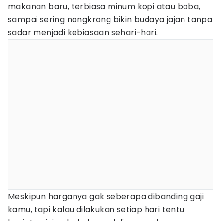
makanan baru, terbiasa minum kopi atau boba,
sampai sering nongkrong bikin budaya jajan tanpa
sadar menjadi kebiasaan sehari-hari.
Meskipun harganya gak seberapa dibanding gaji
kamu, tapi kalau dilakukan setiap hari tentu