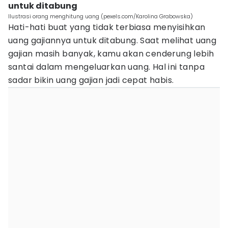
untuk ditabung
Ilustrasi orang menghitung uang (pexels.com/Karolina Grabowska)
Hati-hati buat yang tidak terbiasa menyisihkan
uang gajiannya untuk ditabung. Saat melihat uang
gajian masih banyak, kamu akan cenderung lebih
santai dalam mengeluarkan uang. Hal ini tanpa
sadar bikin uang gajian jadi cepat habis.