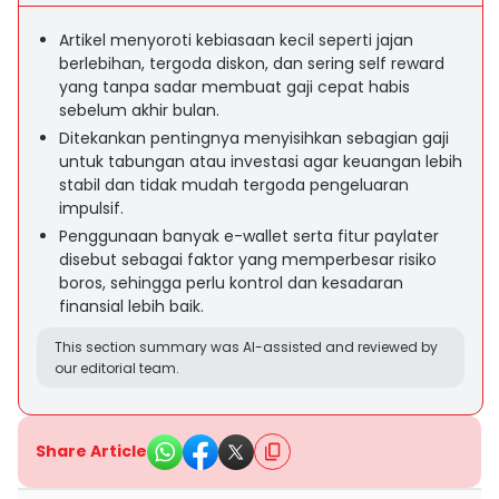
Artikel menyoroti kebiasaan kecil seperti jajan
berlebihan, tergoda diskon, dan sering self reward
yang tanpa sadar membuat gaji cepat habis
sebelum akhir bulan.
Ditekankan pentingnya menyisihkan sebagian gaji
untuk tabungan atau investasi agar keuangan lebih
stabil dan tidak mudah tergoda pengeluaran
impulsif.
Penggunaan banyak e-wallet serta fitur paylater
disebut sebagai faktor yang memperbesar risiko
boros, sehingga perlu kontrol dan kesadaran
finansial lebih baik.
This section summary was AI-assisted and reviewed by
our editorial team.
Share Article