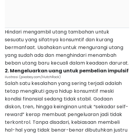
Hindari mengambil utang tambahan untuk
sesuatu yang sifatnya konsumtif dan kurang
bermanfaat. Usahakan untuk mengurangi utang
yang sudah ada dan menghindari menambah
beban utang baru kecuali dalam keadaan darurat.
2. Mengeluarkan uang untuk pembelian impulsif
ilustrasi (pixabay.com/HutchRock)
Salah satu kesalahan yang sering terjadi adalah
tetap mengikuti gaya hidup konsumtif meski
kondisi finansial sedang tidak stabil. Godaan
diskon, tren, hingga keinginan untuk “sekadar self-
reward” kerap membuat pengeluaran jadi tidak
terkontrol. Tanpa disadari, kebiasaan membeli
hal-hal yang tidak benar-benar dibutuhkan justru