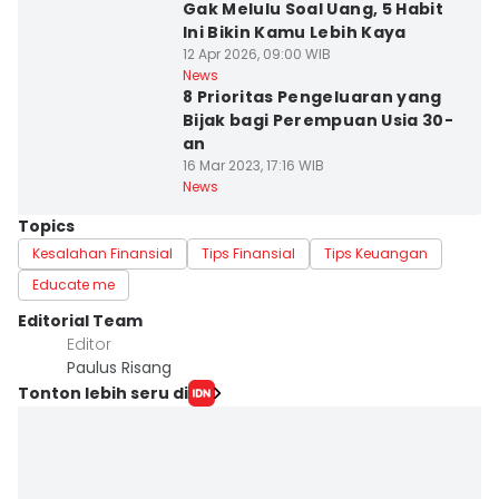
Gak Melulu Soal Uang, 5 Habit
Ini Bikin Kamu Lebih Kaya
12 Apr 2026, 09:00 WIB
News
8 Prioritas Pengeluaran yang
Bijak bagi Perempuan Usia 30-
an
16 Mar 2023, 17:16 WIB
News
Topics
Kesalahan Finansial
Tips Finansial
Tips Keuangan
Educate me
Editorial Team
Editor
Paulus Risang
Tonton lebih seru di