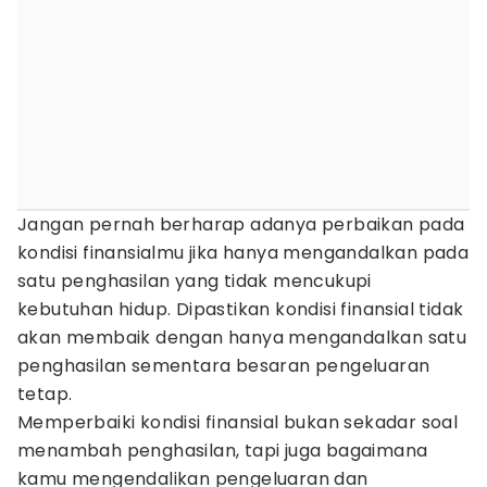
Jangan pernah berharap adanya perbaikan pada
kondisi finansialmu jika hanya mengandalkan pada
satu penghasilan yang tidak mencukupi
kebutuhan hidup. Dipastikan kondisi finansial tidak
akan membaik dengan hanya mengandalkan satu
penghasilan sementara besaran pengeluaran
tetap.
Memperbaiki kondisi finansial bukan sekadar soal
menambah penghasilan, tapi juga bagaimana
kamu mengendalikan pengeluaran dan