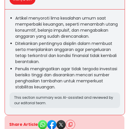
Artikel menyoroti lima kesalahan umum saat
memperbaiki keuangan, seperti menambah utang
konsumtif, belanja impulsif, dan mengabaikan
anggaran yang sudah direncanakan.
Ditekankan pentingnya disiplin dalam membuat
serta menjalankan anggaran agar pengeluaran
tetap terkontrol dan kondisi finansial tidak kembali
berantakan.
Penulis mengingatkan agar tidak tergoda investasi
berisiko tinggi dan disarankan mencari sumber
penghasilan tambahan untuk memperkuat
stabilitas keuangan.
This section summary was AI-assisted and reviewed by
our editorial team.
Share Article