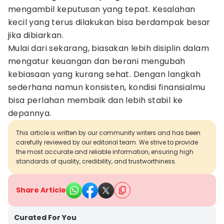
mengambil keputusan yang tepat. Kesalahan
kecil yang terus dilakukan bisa berdampak besar
jika dibiarkan.
Mulai dari sekarang, biasakan lebih disiplin dalam
mengatur keuangan dan berani mengubah
kebiasaan yang kurang sehat. Dengan langkah
sederhana namun konsisten, kondisi finansialmu
bisa perlahan membaik dan lebih stabil ke
depannya.
This article is written by our community writers and has been
carefully reviewed by our editorial team. We strive to provide
the most accurate and reliable information, ensuring high
standards of quality, credibility, and trustworthiness.
Share Article
Curated For You