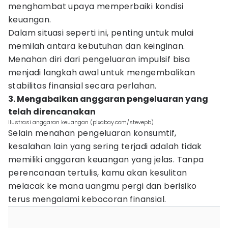
menghambat upaya memperbaiki kondisi
keuangan.
Dalam situasi seperti ini, penting untuk mulai
memilah antara kebutuhan dan keinginan.
Menahan diri dari pengeluaran impulsif bisa
menjadi langkah awal untuk mengembalikan
stabilitas finansial secara perlahan.
3. Mengabaikan anggaran pengeluaran yang
telah direncanakan
ilustrasi anggaran keuangan (pixabay.com/stevepb)
Selain menahan pengeluaran konsumtif,
kesalahan lain yang sering terjadi adalah tidak
memiliki anggaran keuangan yang jelas. Tanpa
perencanaan tertulis, kamu akan kesulitan
melacak ke mana uangmu pergi dan berisiko
terus mengalami kebocoran finansial.