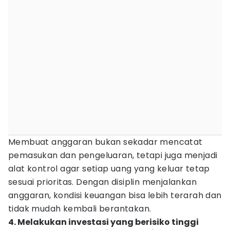
Membuat anggaran bukan sekadar mencatat
pemasukan dan pengeluaran, tetapi juga menjadi
alat kontrol agar setiap uang yang keluar tetap
sesuai prioritas. Dengan disiplin menjalankan
anggaran, kondisi keuangan bisa lebih terarah dan
tidak mudah kembali berantakan.
4. Melakukan investasi yang berisiko tinggi