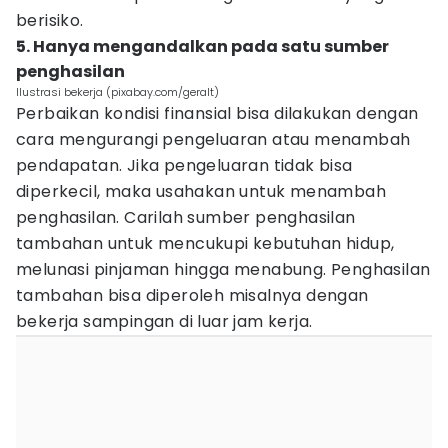
berisiko.
5. Hanya mengandalkan pada satu sumber
penghasilan
Ilustrasi bekerja (pixabay.com/geralt)
Perbaikan kondisi finansial bisa dilakukan dengan
cara mengurangi pengeluaran atau menambah
pendapatan. Jika pengeluaran tidak bisa
diperkecil, maka usahakan untuk menambah
penghasilan. Carilah sumber penghasilan
tambahan untuk mencukupi kebutuhan hidup,
melunasi pinjaman hingga menabung. Penghasilan
tambahan bisa diperoleh misalnya dengan
bekerja sampingan di luar jam kerja.