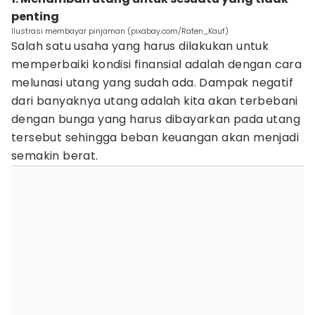
penting
Ilustrasi membayar pinjaman (pixabay.com/Raten_Kauf)
Salah satu usaha yang harus dilakukan untuk
memperbaiki kondisi finansial adalah dengan cara
melunasi utang yang sudah ada. Dampak negatif
dari banyaknya utang adalah kita akan terbebani
dengan bunga yang harus dibayarkan pada utang
tersebut sehingga beban keuangan akan menjadi
semakin berat.