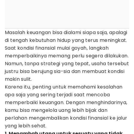
Masalah keuangan bisa dialami siapa saja, apalagi
di tengah kebutuhan hidup yang terus meningkat.
Saat kondisi finansial mulai goyah, langkah
memperbaikinya memang perlu segera dilakukan.
Namun, tanpa strategi yang tepat, usaha tersebut
justru bisa berujung sia-sia dan membuat kondisi
makin sulit.
Karena itu, penting untuk memahami kesalahan
apa saja yang sering terjadi saat mencoba
memperbaiki keuangan. Dengan menghindarinya,
kamu bisa mengelola uang lebih bijak dan
perlahan mengembalikan kondisi finansial ke jalur
yang lebih sehat.
1. Menambah utang untuk sesuatu yang tidak