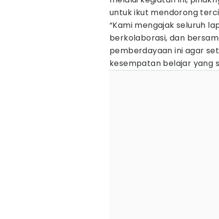
untuk ikut mendorong tercip
“Kami mengajak seluruh lap
berkolaborasi, dan bers
pemberdayaan ini agar set
kesempatan belajar yang s