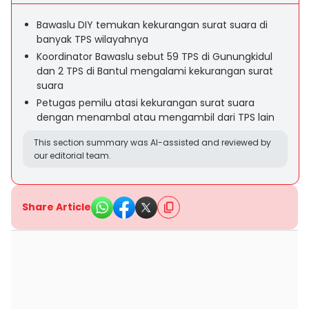
Bawaslu DIY temukan kekurangan surat suara di
banyak TPS wilayahnya
Koordinator Bawaslu sebut 59 TPS di Gunungkidul
dan 2 TPS di Bantul mengalami kekurangan surat
suara
Petugas pemilu atasi kekurangan surat suara
dengan menambal atau mengambil dari TPS lain
This section summary was AI-assisted and reviewed by
our editorial team.
Share Article