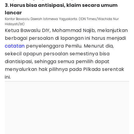
3. Harus bisa antisipasi, klaim secara umum
lancar
Kantor Bawaslu Daerah Istimewa Yogyakarta. (IDN Times/Wachida Nur
Hidayati/bt)
Ketua Bawaslu DIY, Mohammad Najib, melanjutkan
berbagai persoalan di lapangan ini harus menjadi
catatan
penyelenggara Pemilu. Menurut dia,
sekecil apapun persoalan semestinya bisa
diantisipasi, sehingga semua pemilih dapat
menyalurkan hak pilihnya pada Pilkada serentak
ini.