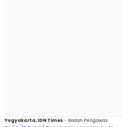
Yogyakarta, IDN Times
- Badan Pengawas