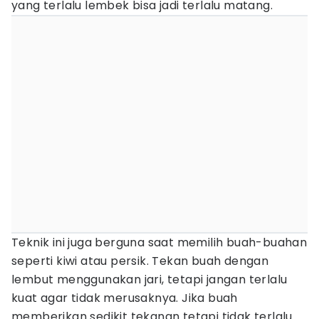
yang terlalu lembek bisa jadi terlalu matang.
Teknik ini juga berguna saat memilih buah-buahan
seperti kiwi atau persik. Tekan buah dengan
lembut menggunakan jari, tetapi jangan terlalu
kuat agar tidak merusaknya. Jika buah
memberikan sedikit tekanan tetapi tidak terlalu