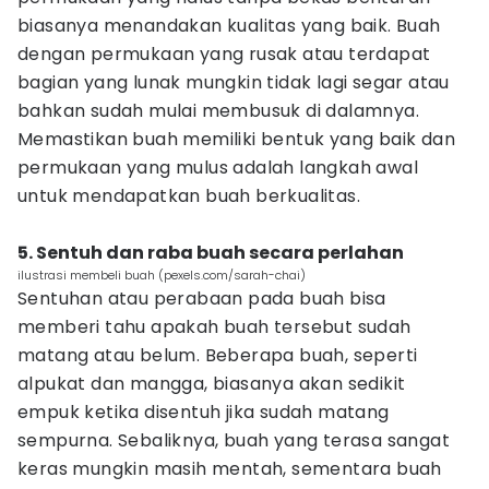
biasanya menandakan kualitas yang baik. Buah
dengan permukaan yang rusak atau terdapat
bagian yang lunak mungkin tidak lagi segar atau
bahkan sudah mulai membusuk di dalamnya.
Memastikan buah memiliki bentuk yang baik dan
permukaan yang mulus adalah langkah awal
untuk mendapatkan buah berkualitas.
5. Sentuh dan raba buah secara perlahan
ilustrasi membeli buah (pexels.com/sarah-chai)
Sentuhan atau perabaan pada buah bisa
memberi tahu apakah buah tersebut sudah
matang atau belum. Beberapa buah, seperti
alpukat dan mangga, biasanya akan sedikit
empuk ketika disentuh jika sudah matang
sempurna. Sebaliknya, buah yang terasa sangat
keras mungkin masih mentah, sementara buah