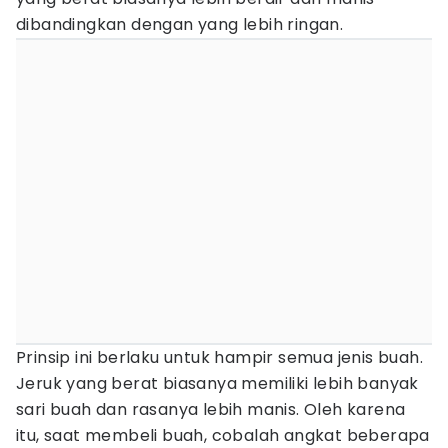
dibandingkan dengan yang lebih ringan.
Prinsip ini berlaku untuk hampir semua jenis buah.
Jeruk yang berat biasanya memiliki lebih banyak
sari buah dan rasanya lebih manis. Oleh karena
itu, saat membeli buah, cobalah angkat beberapa