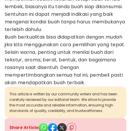
lembek, biasanya itu tanda buah siap dikonsumsi.
Sentuhan ini dapat menjadi indikasi yang baik
mengenai kondisi buah tanpa harus membukanya
terlebih dahulu.
Buah berkualitas bisa didapatkan dengan mudah
jika kita menggunakan cara pemilihan yang tepat.
Selain warna, penting untuk menilai buah dari
tekstur, aroma, berat, bentuk, dan bagaimana
rasanya saat disentuh. Dengan
mempertimbangkan semua hal ini, pembeli pasti
akan mendapatkan buah terbaik.
This article is written by our community writers and has been
carefully reviewed by our editorial team. We strive to provide
the most accurate and reliable information, ensuring high
standards of quality, credibility, and trustworthiness.
Share Article