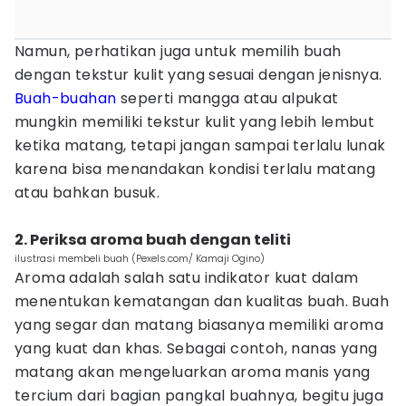
Namun, perhatikan juga untuk memilih buah
dengan tekstur kulit yang sesuai dengan jenisnya.
Buah-buahan
seperti mangga atau alpukat
mungkin memiliki tekstur kulit yang lebih lembut
ketika matang, tetapi jangan sampai terlalu lunak
karena bisa menandakan kondisi terlalu matang
atau bahkan busuk.
2. Periksa aroma buah dengan teliti
ilustrasi membeli buah (Pexels.com/ Kamaji Ogino)
Aroma adalah salah satu indikator kuat dalam
menentukan kematangan dan kualitas buah. Buah
yang segar dan matang biasanya memiliki aroma
yang kuat dan khas. Sebagai contoh, nanas yang
matang akan mengeluarkan aroma manis yang
tercium dari bagian pangkal buahnya, begitu juga