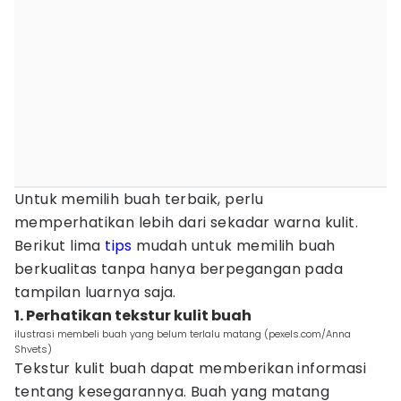
Untuk memilih buah terbaik, perlu
memperhatikan lebih dari sekadar warna kulit.
Berikut lima
tips
mudah untuk memilih buah
berkualitas tanpa hanya berpegangan pada
tampilan luarnya saja.
1. Perhatikan tekstur kulit buah
ilustrasi membeli buah yang belum terlalu matang (pexels.com/Anna
Shvets)
Tekstur kulit buah dapat memberikan informasi
tentang kesegarannya. Buah yang matang