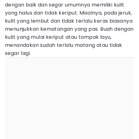
dengan baik dan segar umumnya memiliki kulit
yang halus dan tidak keriput. Misalnya, pada jeruk,
kulit yang lembut dan tidak terlalu keras biasanya
menunjukkan kematangan yang pas. Buah dengan
kulit yang mulai keriput atau tampak layu,
menandakan sudah terlalu matang atau tidak
segar lagi.