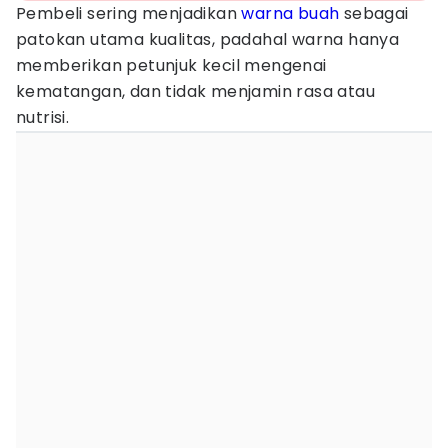
Pembeli sering menjadikan
warna
buah
sebagai
patokan utama kualitas, padahal warna hanya
memberikan petunjuk kecil mengenai
kematangan, dan tidak menjamin rasa atau
nutrisi.