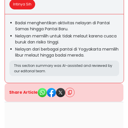
Intinya Sih
Badai menghentikan aktivitas nelayan di Pantai
Samas hingga Pantai Baru.
Nelayan memilih untuk tidak melaut karena cuaca
buruk dan risiko tinggi.
Nelayan dari berbagai pantai di Yogyakarta memilih
libur melaut hingga badai mereda.
This section summary was AI-assisted and reviewed by
our editorial team.
Share Article