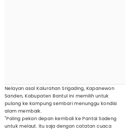
Nelayan asal Kalurahan Srigading, Kapanewon
Sanden, Kabupaten Bantul ini memilih untuk
pulang ke kampung sembari menunggu kondisi
alam membaik.
"Paling pekan depan kembali ke Pantai Sadeng
untuk melaut. Itu saja dengan catatan cuaca