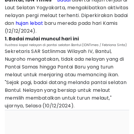
Laut Selatan Yogyakarta, mengakibatkan aktivitas
nelayan pergi melaut terhenti. Diperkirakan badai
dan
hujan lebat
baru mereda pada hari Kamis
(12/12/2024).
1. Badai mulai muncul hari ini
Ilustrasi kapal nelayan di pantai selatan Bantul.(IDNTimes / Febriana Sinta)
Sekretaris SAR Satlinmas Wilayah IV, Bantul,
Nugroho mengatakan, tidak ada nelayan yang di
Pantai Samas hingga Pantai Baru yang turun
melaut untuk menjaring atau memancing ikan.
"Sejak pagi, badai datang melanda pantai selatan
Bantul. Nelayan yang bersiap untuk melaut
memilih membatalkan untuk turun melaut,"
ujarnya, Selasa (10/12/2024).