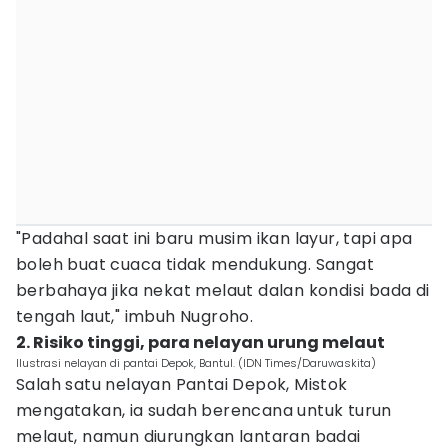
"Padahal saat ini baru musim ikan layur, tapi apa
boleh buat cuaca tidak mendukung. Sangat
berbahaya jika nekat melaut dalan kondisi bada di
tengah laut," imbuh Nugroho.
2. Risiko tinggi, para nelayan urung melaut
Ilustrasi nelayan di pantai Depok, Bantul. (IDN Times/Daruwaskita)
Salah satu nelayan Pantai Depok, Mistok
mengatakan, ia sudah berencana untuk turun
melaut, namun diurungkan lantaran badai