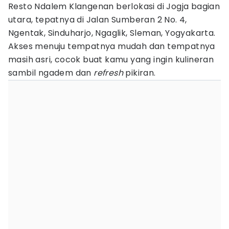
Resto Ndalem Klangenan berlokasi di Jogja bagian
utara, tepatnya di Jalan Sumberan 2 No. 4,
Ngentak, Sinduharjo, Ngaglik, Sleman, Yogyakarta.
Akses menuju tempatnya mudah dan tempatnya
masih asri, cocok buat kamu yang ingin kulineran
sambil ngadem dan
refresh
pikiran.