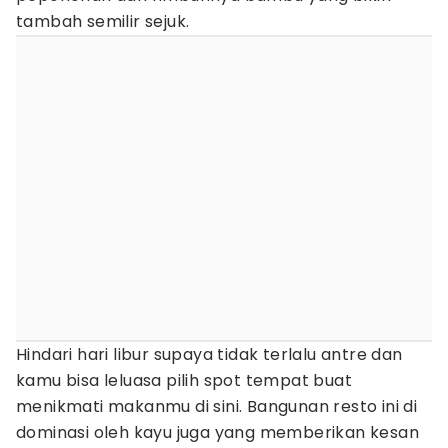
tambah semilir sejuk.
Hindari hari libur supaya tidak terlalu antre dan
kamu bisa leluasa pilih spot tempat buat
menikmati makanmu di sini. Bangunan resto ini di
dominasi oleh kayu juga yang memberikan kesan