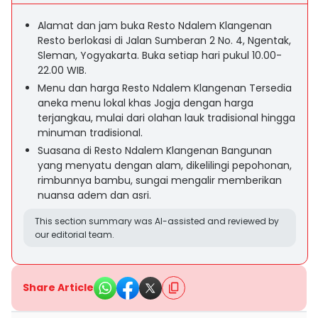
Alamat dan jam buka Resto Ndalem Klangenan
Resto berlokasi di Jalan Sumberan 2 No. 4, Ngentak,
Sleman, Yogyakarta. Buka setiap hari pukul 10.00-
22.00 WIB.
Menu dan harga Resto Ndalem Klangenan Tersedia
aneka menu lokal khas Jogja dengan harga
terjangkau, mulai dari olahan lauk tradisional hingga
minuman tradisional.
Suasana di Resto Ndalem Klangenan Bangunan
yang menyatu dengan alam, dikelilingi pepohonan,
rimbunnya bambu, sungai mengalir memberikan
nuansa adem dan asri.
This section summary was AI-assisted and reviewed by
our editorial team.
Share Article