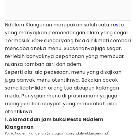
Ndalem Klangenan merupakan salah satu
resto
yang menyajikan pemandangan alam yang segar.
Termasuk
view
sungai yang bisa dinikmati sembari
mencoba aneka menu. Suasananya juga segar,
terlebih banyaknya pepohonan yang membuat
nuansa tambah asri dan adem.
Seperti ala-ala pedesaan, menu yang disajikan
juga banyak menu otentiknya. Bakalan cocok
sama lidah-lidah orang tua ataupun kalangan
muda. Penyajian menu di prasmanannya juga
menggunakan claypot yang menambah nilai
otentiknya.
1. Alamat dan jam buka Resto Ndalem
Klangenan
Potret Ndalem Klangenan (instagram.com/ndalemklangenan.id)