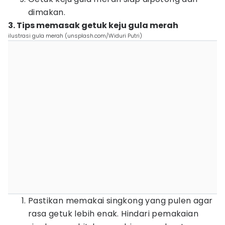
dimakan.
3. Tips memasak getuk keju gula merah
ilustrasi gula merah (unsplash.com/Widuri Putri)
Pastikan memakai singkong yang pulen agar
rasa getuk lebih enak. Hindari pemakaian