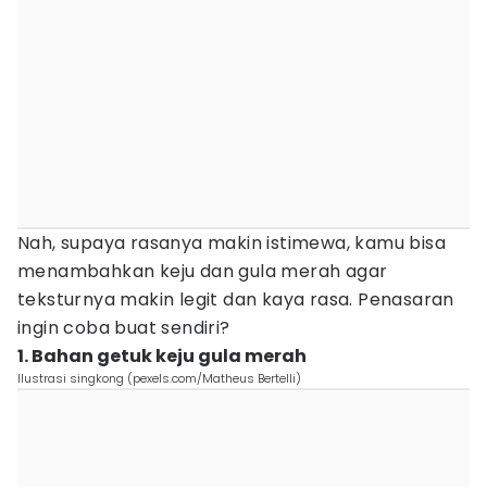
Nah, supaya rasanya makin istimewa, kamu bisa
menambahkan keju dan gula merah agar
teksturnya makin legit dan kaya rasa. Penasaran
ingin coba buat sendiri?
1. Bahan getuk keju gula merah
Ilustrasi singkong (pexels.com/Matheus Bertelli)