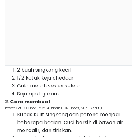
2 buah singkong kecil
1/2 kotak keju cheddar
Gula merah sesuai selera
Sejumput garam
2. Cara membuat
Resep Getuk Cuma Pakai 4 Bahan (IDN Times/Nurul Astuti)
Kupas kulit singkong dan potong menjadi
beberapa bagian. Cuci bersih di bawah air
mengalir, dan tiriskan.