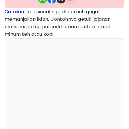
Camilan
tradisional nggak pernah gagal
memanjakan lidah. Contohnya getuk, jajanan
manis ini paling pas jadi teman santai sambil
minum teh atau kopi.