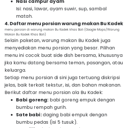
Nasi campur ayam
Isi: nasi, lawar, ayam suwir, sup, sambal
matah.
4. Daftar menu porsian warung makan Bu Kadek
menu porsian di warung makan Bu Kadek khas Bali (Google Maps/Warung
Makan Bu Kadek Khas Bali)
Selain paketan, warung makan Bu Kadek juga
menyediakan menu porsian yang besar. Pilihan
menu ini cocok buat side dish bersama, khususnya
jika kamu datang bersama teman, pasangan, atau
keluarga.
Setiap menu porsian di sini juga tertuang diskripsi
jelas, baik terkait tekstur, isi, dan bahan makanan.
Berikut daftar menu porsian ala Bu Kadek:
Babi goreng:
babi goreng empuk dengan
bumbu rempah gurih.
Sate babi:
daging babi empuk dengan
bumbu pedas (isi 5 tusuk).