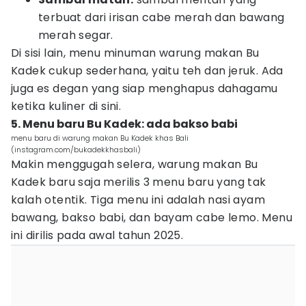
terbuat dari irisan cabe merah dan bawang
merah segar.
Di sisi lain, menu minuman warung makan Bu
Kadek cukup sederhana, yaitu teh dan jeruk. Ada
juga es degan yang siap menghapus dahagamu
ketika kuliner di sini.
5. Menu baru Bu Kadek: ada bakso babi
menu baru di warung makan Bu Kadek khas Bali
(instagram.com/bukadekkhasbali)
Makin menggugah selera, warung makan Bu
Kadek baru saja merilis 3 menu baru yang tak
kalah otentik. Tiga menu ini adalah nasi ayam
bawang, bakso babi, dan bayam cabe lemo. Menu
ini dirilis pada awal tahun 2025.