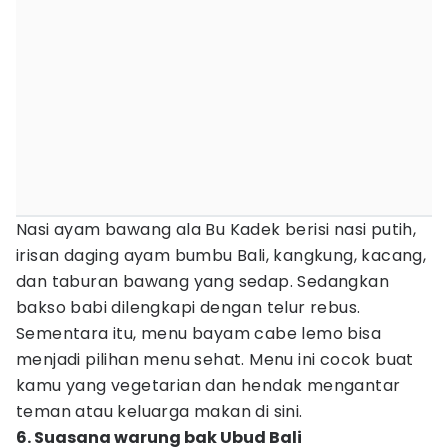
Nasi ayam bawang ala Bu Kadek berisi nasi putih,
irisan daging ayam bumbu Bali, kangkung, kacang,
dan taburan bawang yang sedap. Sedangkan
bakso babi dilengkapi dengan telur rebus.
Sementara itu, menu bayam cabe lemo bisa
menjadi pilihan menu sehat. Menu ini cocok buat
kamu yang vegetarian dan hendak mengantar
teman atau keluarga makan di sini.
6. Suasana warung bak Ubud Bali