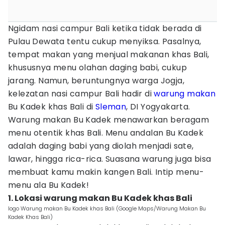
Ngidam nasi campur Bali ketika tidak berada di
Pulau Dewata tentu cukup menyiksa. Pasalnya,
tempat makan yang menjual makanan khas Bali,
khususnya menu olahan daging babi, cukup
jarang. Namun, beruntungnya warga Jogja,
kelezatan nasi campur Bali hadir di
warung makan
Bu Kadek khas Bali di
Sleman
, DI Yogyakarta.
Warung makan Bu Kadek menawarkan beragam
menu otentik khas Bali. Menu andalan Bu Kadek
adalah daging babi yang diolah menjadi sate,
lawar, hingga rica-rica. Suasana warung juga bisa
membuat kamu makin kangen Bali. Intip menu-
menu ala Bu Kadek!
1. Lokasi warung makan Bu Kadek khas Bali
logo Warung makan Bu Kadek khas Bali (Google Maps/Warung Makan Bu
Kadek Khas Bali)