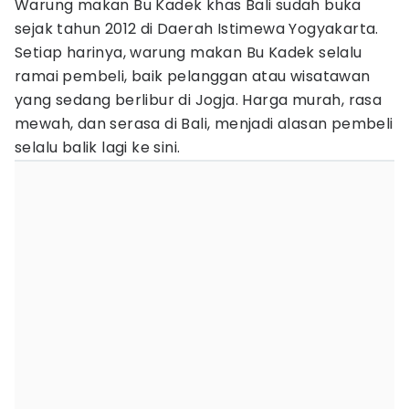
Warung makan Bu Kadek khas Bali sudah buka
sejak tahun 2012 di Daerah Istimewa Yogyakarta.
Setiap harinya, warung makan Bu Kadek selalu
ramai pembeli, baik pelanggan atau wisatawan
yang sedang berlibur di Jogja. Harga murah, rasa
mewah, dan serasa di Bali, menjadi alasan pembeli
selalu balik lagi ke sini.