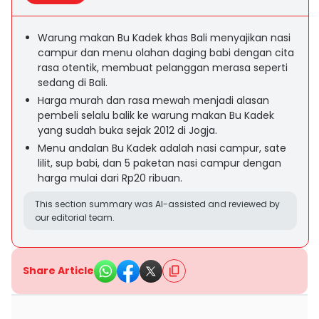
Warung makan Bu Kadek khas Bali menyajikan nasi
campur dan menu olahan daging babi dengan cita
rasa otentik, membuat pelanggan merasa seperti
sedang di Bali.
Harga murah dan rasa mewah menjadi alasan
pembeli selalu balik ke warung makan Bu Kadek
yang sudah buka sejak 2012 di Jogja.
Menu andalan Bu Kadek adalah nasi campur, sate
lilit, sup babi, dan 5 paketan nasi campur dengan
harga mulai dari Rp20 ribuan.
This section summary was AI-assisted and reviewed by
our editorial team.
Share Article