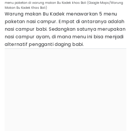
menu paketan di warung makan Bu Kadek khas Bali (Google Maps/Warung
Makan Bu Kadek Khas Bali)
Warung makan Bu Kadek menawarkan 5 menu
paketan nasi campur. Empat di antaranya adalah
nasi campur babi. Sedangkan satunya merupakan
nasi campur ayam, di mana menu ini bisa menjadi
alternatif pengganti daging babi.