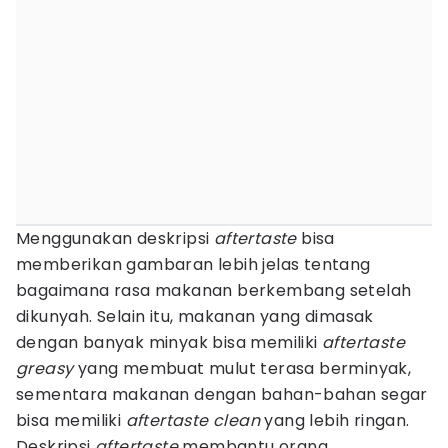
Menggunakan deskripsi
aftertaste
bisa
memberikan gambaran lebih jelas tentang
bagaimana rasa makanan berkembang setelah
dikunyah. Selain itu, makanan yang dimasak
dengan banyak minyak bisa memiliki
aftertaste
greasy
yang membuat mulut terasa berminyak,
sementara makanan dengan bahan-bahan segar
bisa memiliki
aftertaste
clean
yang lebih ringan.
Deskripsi
aftertaste
membantu orang