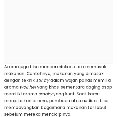
Aroma juga bisa mencerminkan cara memasak
makanan. Contohnya, makanan yang dimasak
dengan teknik
stir fry
dalam wajan panas memiliki
aroma
wok hei
yang khas, sementara daging asap
memiliki aroma
smoky
yang kuat. Saat kamu
menjelaskan aroma, pembaca atau audiens bisa
membayangkan bagaimana makanan tersebut
sebelum mereka mencicipinya.