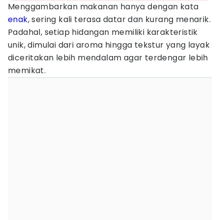
Menggambarkan makanan hanya dengan kata
enak
, sering kali terasa datar dan kurang menarik.
Padahal, setiap hidangan memiliki karakteristik
unik, dimulai dari aroma hingga tekstur yang layak
diceritakan lebih mendalam agar terdengar lebih
memikat.