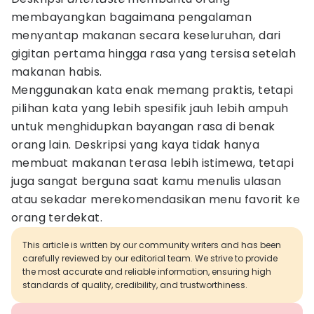
membayangkan bagaimana pengalaman
menyantap makanan secara keseluruhan, dari
gigitan pertama hingga rasa yang tersisa setelah
makanan habis.
Menggunakan kata enak memang praktis, tetapi
pilihan kata yang lebih spesifik jauh lebih ampuh
untuk menghidupkan bayangan rasa di benak
orang lain. Deskripsi yang kaya tidak hanya
membuat makanan terasa lebih istimewa, tetapi
juga sangat berguna saat kamu menulis ulasan
atau sekadar merekomendasikan menu favorit ke
orang terdekat.
This article is written by our community writers and has been
carefully reviewed by our editorial team. We strive to provide
the most accurate and reliable information, ensuring high
standards of quality, credibility, and trustworthiness.