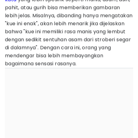
pahit, atau gurih bisa memberikan gambaran
lebih jelas. Misalnya, dibanding hanya mengatakan
"kue ini enak", akan lebih menarik jika dijelaskan
bahwa "kue ini memiliki rasa manis yang lembut
dengan sedikit sentuhan asam dari stroberi segar
di dalamnya". Dengan cara ini, orang yang
mendengar bisa lebih membayangkan
bagaimana sensasi rasanya.