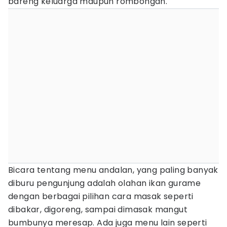
bareng keluarga maupun rombongan.
Bicara tentang menu andalan, yang paling banyak
diburu pengunjung adalah olahan ikan gurame
dengan berbagai pilihan cara masak seperti
dibakar, digoreng, sampai dimasak mangut
bumbunya meresap. Ada juga menu lain seperti