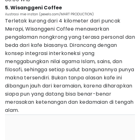
5. Wisanggeni Coffee
ilustrasi mie instan (pexels.com/MART PRODUCTION)
Terletak kurang dari 4 kilometer dari puncak
Merapi, Wisanggeni Coffee menawarkan
pengalaman nongkrong yang terasa personal dan
beda dari kafe biasanya. Dirancang dengan
konsep integrasi interkoneksi yang
menggabungkan nilai agama Islam, sains, dan
filosofi, sehingga setiap sudut bangunannya punya
makna tersendiri. Bukan tanpa alasan kafe ini
dibangun jauh dari keramaian, karena diharapkan
siapa pun yang datang bisa benar-benar
merasakan ketenangan dan kedamaian di tengah
alam.