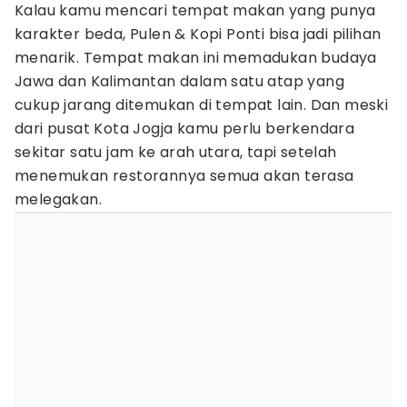
Kalau kamu mencari tempat makan yang punya
karakter beda, Pulen & Kopi Ponti bisa jadi pilihan
menarik. Tempat makan ini memadukan budaya
Jawa dan Kalimantan dalam satu atap yang
cukup jarang ditemukan di tempat lain. Dan meski
dari pusat Kota Jogja kamu perlu berkendara
sekitar satu jam ke arah utara, tapi setelah
menemukan restorannya semua akan terasa
melegakan.