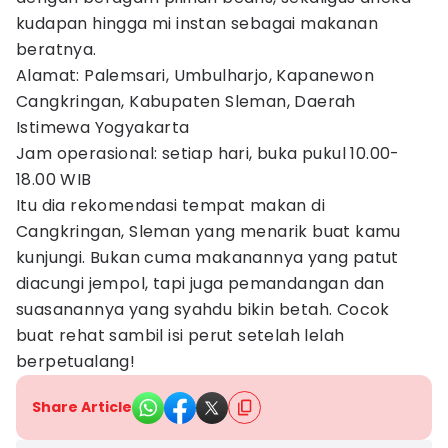
kudapan hingga mi instan sebagai makanan
beratnya.
Alamat: Palemsari, Umbulharjo, Kapanewon
Cangkringan, Kabupaten Sleman, Daerah
Istimewa Yogyakarta
Jam operasional: setiap hari, buka pukul 10.00-
18.00 WIB
Itu dia rekomendasi tempat makan di
Cangkringan, Sleman yang menarik buat kamu
kunjungi. Bukan cuma makanannya yang patut
diacungi jempol, tapi juga pemandangan dan
suasanannya yang syahdu bikin betah. Cocok
buat rehat sambil isi perut setelah lelah
berpetualang!
Share Article