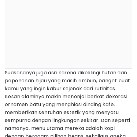
Suasananya juga asri karena dikelilingi hutan dan
pepohonan hijau yang masih rimbun, banget buat
kamu yang ingin kabur sejenak dari rutinitas.
Kesan alaminya makin menonjol berkat dekorasi
ornamen batu yang menghiasi dinding kafe,
memberikan sentuhan estetik yang menyatu
sempurna dengan lingkungan sekitar. Dan seperti
namanya, menu utama mereka adalah kopi
dengan beragam pilihan beans, sekaligus aneka