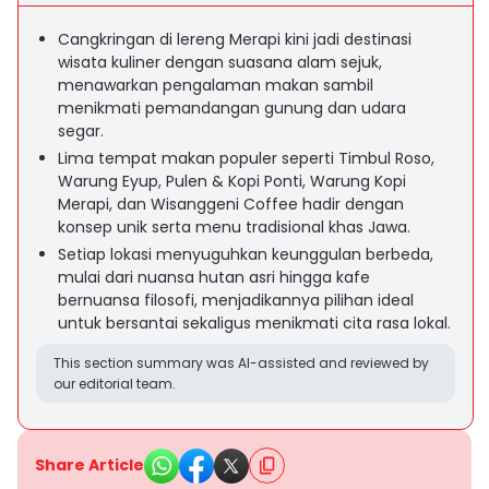
Cangkringan di lereng Merapi kini jadi destinasi
wisata kuliner dengan suasana alam sejuk,
menawarkan pengalaman makan sambil
menikmati pemandangan gunung dan udara
segar.
Lima tempat makan populer seperti Timbul Roso,
Warung Eyup, Pulen & Kopi Ponti, Warung Kopi
Merapi, dan Wisanggeni Coffee hadir dengan
konsep unik serta menu tradisional khas Jawa.
Setiap lokasi menyuguhkan keunggulan berbeda,
mulai dari nuansa hutan asri hingga kafe
bernuansa filosofi, menjadikannya pilihan ideal
untuk bersantai sekaligus menikmati cita rasa lokal.
This section summary was AI-assisted and reviewed by
our editorial team.
Share Article