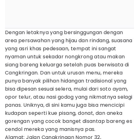
Dengan letaknya yang bersinggungan dengan
area persawahan yang hijau dan rindang, suasana
yang asri khas pedesaan, tempat ini sangat
nyaman untuk sekadar nongkrong atau makan
siang bareng keluarga setelah puas berwisata di
Cangkringan. Dan untuk urusan menu, mereka
punya banyak pilihan hidangan tradisional yang
bisa dipesan sesuai selera, mulai dari soto ayam,
opor telur, atau nasi godog yang nikmatnya selagi
panas. Uniknya, di sini kamu juga bisa mencicipi
kudapan seperti kue pisang, donat, dan aneka
gorengan yang cocok banget disantap bareng es
cendol mereka yang manisnya pas.
Alamat: Jalan Cangkringan Nomor 32,