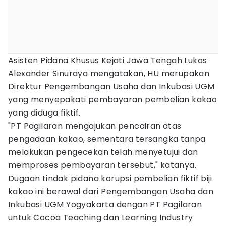
Asisten Pidana Khusus Kejati Jawa Tengah Lukas
Alexander Sinuraya mengatakan, HU merupakan
Direktur Pengembangan Usaha dan Inkubasi UGM
yang menyepakati pembayaran pembelian kakao
yang diduga fiktif.
"PT Pagilaran mengajukan pencairan atas
pengadaan kakao, sementara tersangka tanpa
melakukan pengecekan telah menyetujui dan
memproses pembayaran tersebut," katanya.
Dugaan tindak pidana korupsi pembelian fiktif biji
kakao ini berawal dari Pengembangan Usaha dan
Inkubasi UGM Yogyakarta dengan PT Pagilaran
untuk Cocoa Teaching dan Learning Industry