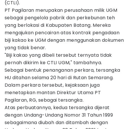
(CTLI).
PT Pagilaran merupakan perusahaan milik UGM
sebagai pengelola pabrik dan perkebunan teh
yang berlokasi di Kabupaten Batang. Mereka
mengajukan pencairan atas kontrak pengadaan
biji kakao ke UGM dengan menggunakan dokumen
yang tidak benar.
"Biji kakao yang dibeli tersebut ternyata tidak
pernah dikirim ke CTLI UGM," tambahnya.
Sebagai bentuk penanganan perkara, tersangka
HU ditahan selama 20 hari di Rutan Semarang.
Dalam perkara tersebut, kejaksaan juga
menetapkan mantan Direktur Utama PT
Pagilaran, RG, sebagai tersangka.
Atas perbuatannya, kedua tersangka dijerat
dengan Undang-Undang Nomor 31 Tahun 1999
sebagaimana diubah dan ditambah dengan