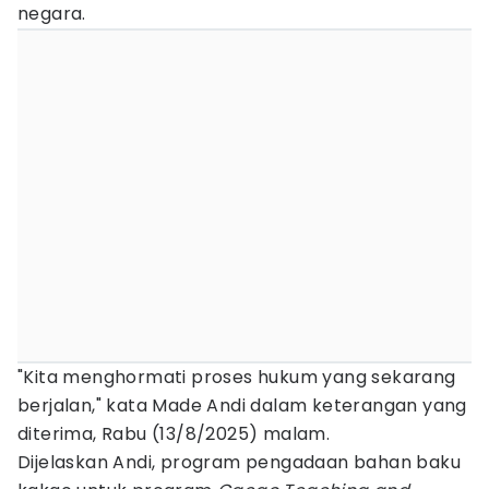
negara.
"Kita menghormati proses hukum yang sekarang
berjalan," kata Made Andi dalam keterangan yang
diterima, Rabu (13/8/2025) malam.
Dijelaskan Andi, program pengadaan bahan baku