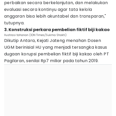
perbaikan secara berkelanjutan, dan melakukan
evaluasi secara kontinyu agar tata kelola
anggaran bisa lebih akuntabel dan transparan,"
tutupnya.
3. Konstruksi perkara pembelian fiktif biji kakao
Ilustrasi tahanan (IDN Times/Sukma Shakti)
Dikutip Antara, Kejati Jateng menahan Dosen
UGM berinisial HU yang menjadi tersangka kasus
dugaan korupsi pembelian fiktif biji kakao oleh PT
Pagilaran, senilai Rp7 miliar pada tahun 2019.