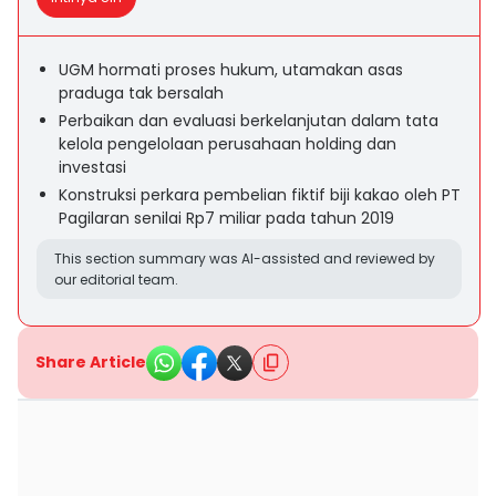
UGM hormati proses hukum, utamakan asas
praduga tak bersalah
Perbaikan dan evaluasi berkelanjutan dalam tata
kelola pengelolaan perusahaan holding dan
investasi
Konstruksi perkara pembelian fiktif biji kakao oleh PT
Pagilaran senilai Rp7 miliar pada tahun 2019
This section summary was AI-assisted and reviewed by
our editorial team.
Share Article