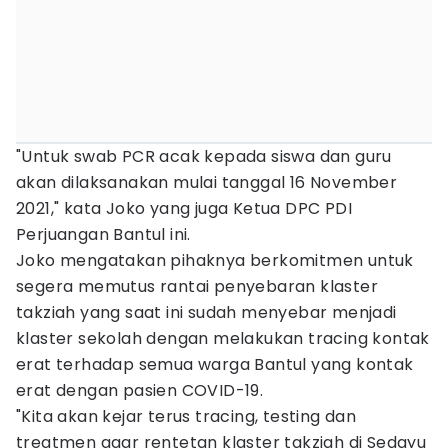
"Untuk swab PCR acak kepada siswa dan guru
akan dilaksanakan mulai tanggal 16 November
2021," kata Joko yang juga Ketua DPC PDI
Perjuangan Bantul ini.
Joko mengatakan pihaknya berkomitmen untuk
segera memutus rantai penyebaran klaster
takziah yang saat ini sudah menyebar menjadi
klaster sekolah dengan melakukan tracing kontak
erat terhadap semua warga Bantul yang kontak
erat dengan pasien COVID-19.
"Kita akan kejar terus tracing, testing dan
treatmen agar rentetan klaster takziah di Sedayu