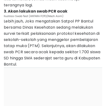
terangnya lagi.
3. Akan lakukan swab PCR acak
Ilustrasi Swab Test (ANTARA FOTO/Moch Asim)
Lebih jauh, Joko mengatakan Satpol PP Bantul
bersama Dinas Kesehatan sedang melakukan
survei terkait pelaksanaan protokol kesehatan di
sekolah-sekolah yang menggelar pembelajaran
tatap muka (PTM). Selanjutnya, akan dilakukan
swab PCR secara acak kepada sekitar 1.700 siswa
SD hingga SMA sederajat serta guru di Kabupaten
Bantul.