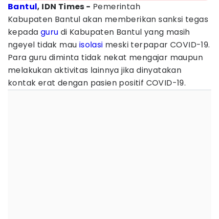
Bantul
, IDN Times -
‎Pemerintah
Kabupaten Bantul akan memberikan sanksi tegas
kepada
guru
di Kabupaten Bantul yang masih
ngeyel tidak mau
isolasi
meski terpapar COVID-19.
Para guru diminta tidak nekat mengajar maupun
melakukan aktivitas lainnya jika dinyatakan
kontak erat dengan pasien positif COVID-19.