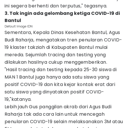
ini segera berhenti dan terputus," tegasnya.
3. Tak ingin ada gelombang ketiga COVID-19 di
Bantul‎
Default Image IDN
Sementara, Kepala Dinas Kesehatan Bantul, Agus
Budi Raharja, mengatakan tren penularan COVID-
19 klaster takziah di Kabupaten Bantul mulai
mereda. Sejumlah tracing dan testing yang
dilakukan hasilnya cukup menggemberikan.
"Hasil tracing dan testing kepada 25-30 siswa di
MAN 1 Bantul juga hanya ada satu siswa yang
positif COVID-19 dan kita kejar kontak erat dari
satu siswa yang dinyatakan positif COVID-
19,"katanya.
Lebih jauh Gus panggilan akrab dari Agus Budi
Raharja tak ada cara lain untuk mencegah
penularan COVID-19 selain melaksanakan 3M atau