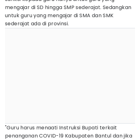
mengajar di SD hingga SMP sederajat. Sedangkan
untuk guru yang mengajar di SMA dan SMK
sederajat ada di provinsi.
"Guru harus menaati Instruksi Bupati terkait
penanganan COVID-19 Kabupaten Bantul dan jika