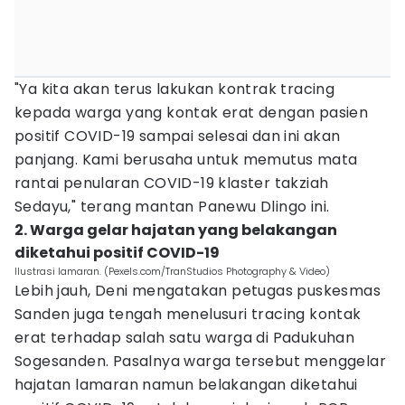
"Ya kita akan terus lakukan kontrak tracing
kepada warga yang kontak erat dengan pasien
positif COVID-19 sampai selesai dan ini akan
panjang. Kami berusaha untuk memutus mata
rantai penularan COVID-19 klaster takziah
Sedayu," terang mantan Panewu Dlingo ini.
2. Warga gelar hajatan yang belakangan
diketahui positif COVID-19
Ilustrasi lamaran. (Pexels.com/TranStudios Photography & Video)
Lebih jauh, Deni mengatakan petugas puskesmas
Sanden juga tengah menelusuri tracing kontak
erat terhadap salah satu warga di Padukuhan
Sogesanden. Pasalnya warga tersebut menggelar
hajatan lamaran namun belakangan diketahui