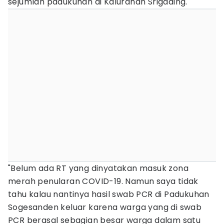
sejumlah padukuhan di Kalurahan Srigading.
"Belum ada RT yang dinyatakan masuk zona
merah penularan COVID-19. Namun saya tidak
tahu kalau nantinya hasil swab PCR di Padukuhan
Sogesanden keluar karena warga yang di swab
PCR berasal sebagian besar warga dalam satu