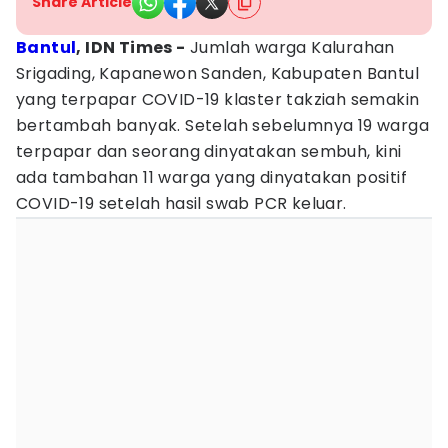
Share Article
Bantul
, IDN Times -
‎Jumlah warga Kalurahan
Srigading, Kapanewon Sanden, Kabupaten Bantul
yang terpapar COVID-19 klaster takziah semakin
bertambah banyak. Setelah sebelumnya 19 warga
terpapar dan seorang dinyatakan sembuh, kini
ada tambahan 11 warga yang dinyatakan positif
COVID-19 setelah hasil swab PCR keluar.