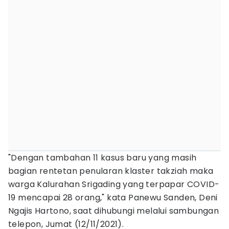
"Dengan tambahan 11 kasus baru yang masih
bagian rentetan penularan klaster takziah maka
warga Kalurahan Srigading yang terpapar COVID-
19 mencapai 28 orang," kata Panewu Sanden, Deni
Ngajis Hartono, saat dihubungi melalui sambungan
telepon, Jumat (12/11/2021).