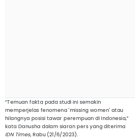
“Temuan fakta pada studi ini semakin
memperjelas fenomena 'missing women' atau
hilangnya posisi tawar perempuan di Indonesia,”
kata Danusha dalam siaran pers yang diterima
IDN Times
, Rabu (21/6/2023).