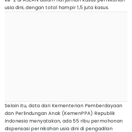
usia dini, dengan total hampir 1,5 juta kasus.
Selain itu, data dari Kementerian Pemberdayaan
dan Perlindungan Anak (KemenPPA) Republik
Indonesia menyatakan, ada 55 ribu permohonan
dispensasi pernikahan usia dini di pengadilan