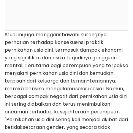
Studi ini juga menggarisbawahi kurangnya
perhatian terhadap konsekuensi praktik
pernikahan usia dini, termasuk dampak ekonomi
yang signifikan dan risiko terjadinya gangguan
mental. Terutama bagi perempuan yang terpaksa
menjalani pernikahan usia dini dan kemudian
terpisah dari keluarga dan teman-temannya,
mereka berisiko mengalami isolasi sosial. Namun,
berbagai dampak negatif dari pernikahan usia dini
ini sering diabaikan dan terus menimbulkan
ancaman terhadap kesejahteraan perempuan.
"Pernikahan usia dini sering kali menjadi akibat dari
ketidaksetaraan gender, yang secara tidak