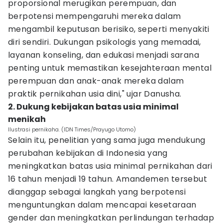
proporsional merugikan perempuan, dan
berpotensi mempengaruhi mereka dalam
mengambil keputusan berisiko, seperti menyakiti
diri sendiri. Dukungan psikologis yang memadai,
layanan konseling, dan edukasi menjadi sarana
penting untuk memastikan kesejahteraan mental
perempuan dan anak-anak mereka dalam
praktik pernikahan usia dini," ujar Danusha.
2. Dukung kebijakan batas usia minimal
menikah
Ilustrasi pernikaha. (IDN Times/Prayugo Utomo)
Selain itu, penelitian yang sama juga mendukung
perubahan kebijakan di Indonesia yang
meningkatkan batas usia minimal pernikahan dari
16 tahun menjadi 19 tahun. Amandemen tersebut
dianggap sebagai langkah yang berpotensi
menguntungkan dalam mencapai kesetaraan
gender dan meningkatkan perlindungan terhadap