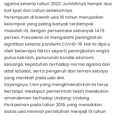
agama selama tahun 2022. Jumlahnya hampir dua
kali lipat dari tahun sebelumnya.
Perempuan di bawah usia 16 tahun merupakan
kelompok yang paling banyak terdampak
masalah ini, dengan persentase sebanyak 14,15
persen. Prevalensi ini mengalami peningkatan
signifikan selama pandemi COVID-19. Hal ini dipicu
oleh beberapa faktor seperti peningkatan angka
putus sekolah, penurunan kondisi ekonomi
keluarga, kepatuhan terhadap norma agama dan
adat istiadat, serta pengaruh dari teman sebaya
yang menikah pada usia dini.
Sayangnya, tren yang mengkhawatirkan ini terus
berlanjut meskipun pemerintah telah melakukan
amandemen terhadap Undang-Undang
Perkawinan pada tahun 2019, yang menaikkan
batas usia minimal pernikahan menjadi 19 tahun