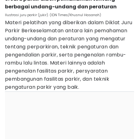
berbagai undang-undang dan peraturan
Ilustrasi juru parkir (jukir). (IDN Times/Khusnul Hasanah)
Materi pelatihan yang diberikan dalam Diklat Juru
Parkir Berkeselamatan antara lain pemahaman
undang-undang dan peraturan yang mengatur
tentang perparkiran, teknik pengaturan dan
pengendalian parkir, serta pengenalan rambu-
rambu lalu lintas. Materi lainnya adalah
pengenalan fasilitas parkir, persyaratan
pembangunan fasilitas parkir, dan teknik
pengaturan parkir yang baik.