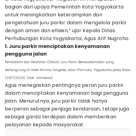
bagian dari upaya Pemerintah Kota Yogyakarta
untuk meningkatkan keterampilan dan
pengetahuan juru parkir dalam mengelola parkir
dengan aman dan efisien,” ujar Kepala Dinas
Perhubungan Kota Yogyakarta, Agus Arif Nugroho.
1. Juru parkir menciptakan kenyamanan
pengguna jalan
Pendidikan dan Pelatihan (Diklat) Juru Parkir Berkeselamatan yang
berlangsung di Hotel Wisma Sargede, Jalan Pramuka, Yogyakarta pada Rabu
(24/7/2024). (Dok. Istimewa)
Agus menegaskan pentingnya peran juru parkir
dalam menciptakan kenyamanan bagi pengguna
jalan. Menurutnya, juru parkir tidak hanya
berperan sebagai penjaga kendaraan, tetapi juga
sebagai garda terdepan dalam memberikan
pelayanan kepada masyarakat.