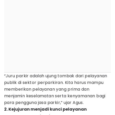
“Juru parkir adalah ujung tombak dari pelayanan
publik di sektor perparkiran. Kita harus mampu
memberikan pelayanan yang prima dan
menjamin keselamatan serta kenyamanan bagi
para pengguna jasa parkir,” ujar Agus.
2. Kejujuran menjadi kunci pelayanan