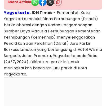
Share Article
Yogyakarta
, IDN Times
- Pemerintah Kota
Yogyakarta melalui Dinas Perhubungan (Dishub)
berkolaborasi dengan Badan Pengembangan
Sumber Daya Manusia Perhubungan Kementerian
Perhubungan (Kemenhub) menyelenggarakan
Pendidikan dan Pelatihan (Diklat) Juru Parkir
Berkeselamatan yang berlangsung di Hotel Wisma
Sargede, Jalan Pramuka, Yogyakarta pada Rabu
(24/7/2024). Diklat juru parkir ini untuk
meningkatkan kapasitas juru parkir di Kota
Yogyakarta.