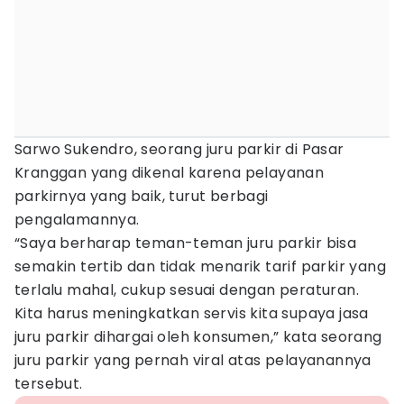
Sarwo Sukendro, seorang juru parkir di Pasar
Kranggan yang dikenal karena pelayanan
parkirnya yang baik, turut berbagi
pengalamannya.
“Saya berharap teman-teman juru parkir bisa
semakin tertib dan tidak menarik tarif parkir yang
terlalu mahal, cukup sesuai dengan peraturan.
Kita harus meningkatkan servis kita supaya jasa
juru parkir dihargai oleh konsumen,” kata seorang
juru parkir yang pernah viral atas pelayanannya
tersebut.