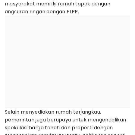
masyarakat memiliki rumah tapak dengan
angsuran ringan dengan FLPP.
Selain menyediakan rumah terjangkau,
pemerintah juga berupaya untuk mengendalikan
spekulasi harga tanah dan properti dengan