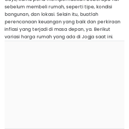
sebelum membeli rumah, seperti tipe, kondisi
bangunan, dan lokasi. Selain itu, buatlah
perencanaan keuangan yang baik dan perkiraan
inflasi yang terjadi di masa depan, ya. Berikut
variasi harga rumah yang ada di Jogja saat ini.