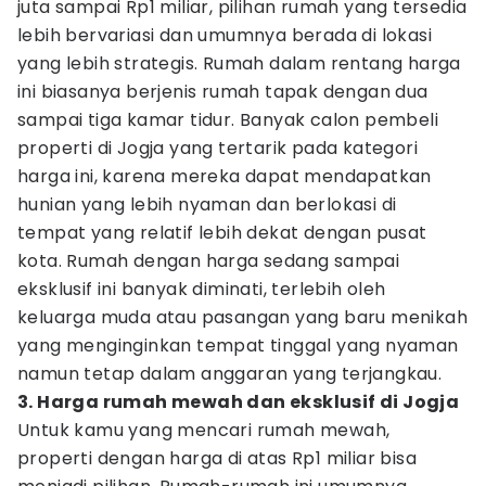
juta sampai Rp1 miliar, pilihan rumah yang tersedia
lebih bervariasi dan umumnya berada di lokasi
yang lebih strategis. Rumah dalam rentang harga
ini biasanya berjenis rumah tapak dengan dua
sampai tiga kamar tidur. Banyak calon pembeli
properti di Jogja yang tertarik pada kategori
harga ini, karena mereka dapat mendapatkan
hunian yang lebih nyaman dan berlokasi di
tempat yang relatif lebih dekat dengan pusat
kota. Rumah dengan harga sedang sampai
eksklusif ini banyak diminati, terlebih oleh
keluarga muda atau pasangan yang baru menikah
yang menginginkan tempat tinggal yang nyaman
namun tetap dalam anggaran yang terjangkau.
3. Harga rumah mewah dan eksklusif di Jogja
Untuk kamu yang mencari rumah mewah,
properti dengan harga di atas Rp1 miliar bisa