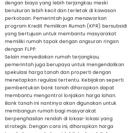
dengan biaya yang lebih terjangkau meski
berukuran lebih kecil dan terletak di kawasan
perkotaan. Pemerintah juga menawarkan
program Kredit Pemilikan Rumah (KPR) bersubsidi
yang bertujuan untuk membantu masyarakat
memiliki rumah tapak dengan angsuran ringan
dengan FLPP.
Selain menyediakan rumah terjangkau,
pemerintah juga berupaya untuk mengendalikan
spekulasi harga tanah dan properti dengan
menetapkan regulasi tertentu. Kebijakan seperti
pembentukan bank tanah diharapkan dapat
membantu mengontrol lonjakan harga lahan.
Bank tanah ini nantinya akan digunakan untuk
membangun rumah bagi masyarakat
berpenghasilan rendah di lokasi-lokasi yang
strategis. Dengan cara ini, diharapkan harga