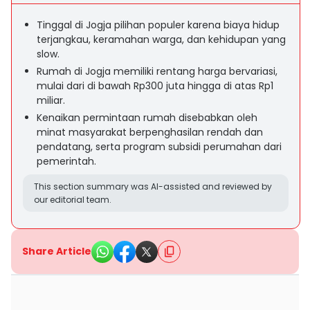
Tinggal di Jogja pilihan populer karena biaya hidup
terjangkau, keramahan warga, dan kehidupan yang
slow.
Rumah di Jogja memiliki rentang harga bervariasi,
mulai dari di bawah Rp300 juta hingga di atas Rp1
miliar.
Kenaikan permintaan rumah disebabkan oleh
minat masyarakat berpenghasilan rendah dan
pendatang, serta program subsidi perumahan dari
pemerintah.
This section summary was AI-assisted and reviewed by
our editorial team.
Share Article