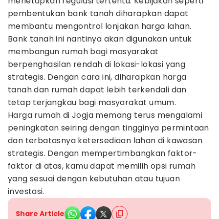
menetapkan regulasi tertentu. Kebijakan seperti
pembentukan bank tanah diharapkan dapat
membantu mengontrol lonjakan harga lahan.
Bank tanah ini nantinya akan digunakan untuk
membangun rumah bagi masyarakat
berpenghasilan rendah di lokasi-lokasi yang
strategis. Dengan cara ini, diharapkan harga
tanah dan rumah dapat lebih terkendali dan
tetap terjangkau bagi masyarakat umum.
Harga rumah di Jogja memang terus mengalami
peningkatan seiring dengan tingginya permintaan
dan terbatasnya ketersediaan lahan di kawasan
strategis. Dengan mempertimbangkan faktor-
faktor di atas, kamu dapat memilih opsi rumah
yang sesuai dengan kebutuhan atau tujuan
investasi.
Share Article