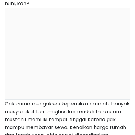
huni, kan?
Gak cuma mengakses kepemilikan rumah, banyak
masyarakat berpenghasilan rendah terancam
mustahil memiliki tempat tinggal karena gak
mampu membayar sewa. Kenaikan harga rumah