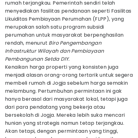
rumah terjangkau. Pemerintah sendiri telah
menyediakan fasilitas pendanaan seperti Fasilitas
Likuiditas Pembiayaan Perumahan (FLPP), yang
merupakan salah satu program subsidi
perumahan untuk masyarakat berpenghasilan
rendah, menurut
Biro Pengembangan
Infrastruktur Wilayah dan Pembiayaan
Pembangunan Setda DIY.
Kenaikan harga properti yang konsisten juga
menjadi alasan orang-orang tertarik untuk segera
membeli rumah di Jogja sebelum harga semakin
melambung. Pertumbuhan permintaan ini gak
hanya berasal dari masyarakat lokal, tetapi juga
dari para pendatang yang bekerja atau
bersekolah di Jogja. Mereka lebih suka mencari
hunian yang strategis namun tetap terjangkau.
Akan tetapi, dengan permintaan yang tinggi,