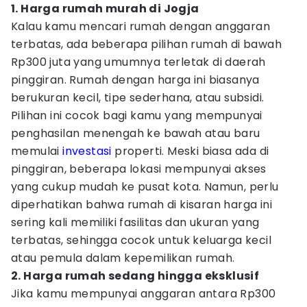
1. Harga rumah murah di Jogja
Kalau kamu mencari rumah dengan anggaran
terbatas, ada beberapa pilihan rumah di bawah
Rp300 juta yang umumnya terletak di daerah
pinggiran. Rumah dengan harga ini biasanya
berukuran kecil, tipe sederhana, atau subsidi.
Pilihan ini cocok bagi kamu yang mempunyai
penghasilan menengah ke bawah atau baru
memulai
investasi
properti. Meski biasa ada di
pinggiran, beberapa lokasi mempunyai akses
yang cukup mudah ke pusat kota. Namun, perlu
diperhatikan bahwa rumah di kisaran harga ini
sering kali memiliki fasilitas dan ukuran yang
terbatas, sehingga cocok untuk keluarga kecil
atau pemula dalam kepemilikan rumah.
2. Harga rumah sedang hingga eksklusif
Jika kamu mempunyai anggaran antara Rp300