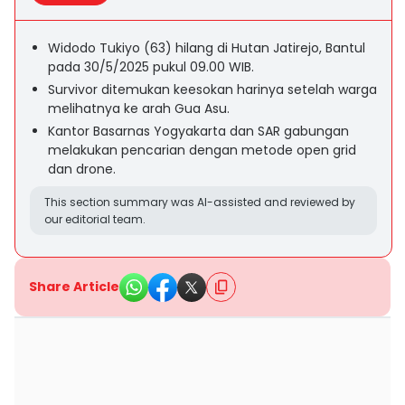
Widodo Tukiyo (63) hilang di Hutan Jatirejo, Bantul
pada 30/5/2025 pukul 09.00 WIB.
Survivor ditemukan keesokan harinya setelah warga
melihatnya ke arah Gua Asu.
Kantor Basarnas Yogyakarta dan SAR gabungan
melakukan pencarian dengan metode open grid
dan drone.
This section summary was AI-assisted and reviewed by
our editorial team.
Share Article