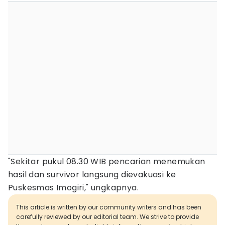
"Sekitar pukul 08.30 WIB pencarian menemukan
hasil dan survivor langsung dievakuasi ke
Puskesmas Imogiri," ungkapnya.
This article is written by our community writers and has been
carefully reviewed by our editorial team. We strive to provide