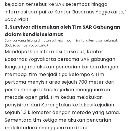
kejadian tersebut ke SAR setempat hingga
informasi sampai ke Kantor Basarnas Yogyakarta,"
ucap Pipit.
3. Survivor ditemukan oleh Tim SAR Gabungan
dalam kondisi selamat
Survivor yang hilang di hutan Jatirejo Imogiri Bantul ditemukan selamat.
(Dok.Basarnas Yogyakarta)
Mendapatkan informasi tersebut, Kantor
Basarnas Yogyakarta bersama SAR gabungan
langsung melakukan pencarian korban dengan
membagi tim menjadi tiga kelompok. Tim
pertama menyisir area sejauh 700 meter dari
posko menuju lokasi kejadian menggunakan
metode open grid. Tim kedua melakukan
penyisiran dari Karangtalun ke lokasi kejadian
sejauh 1,3 kilometer dengan metode yang sama.
Sementara tim ketiga melakukan pencarian
melalui udara menggunakan drone.