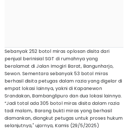
Sebanyak 252 botol miras oplosan disita dari
penjual berinisial SGT di rumahnya yang
beralamat di Jalan Imogiri Barat, Bangunharjo,
Sewon. Sementara sebanyak 53 botol miras
berhasil disita petugas dalam razia yang digelar di
empat lokasi lainnya, yakni di Kapanewon
Srandakan, Bambanglipuro dan dua lokasi lainnya.
“Jadi total ada 305 botol miras disita dalam razia
tadi malam,. Barang bukti miras yang berhasil
diamankan, diangkut petugas untuk proses hukum
selanjutnya," ujarnya, Kamis (29/5/2025)