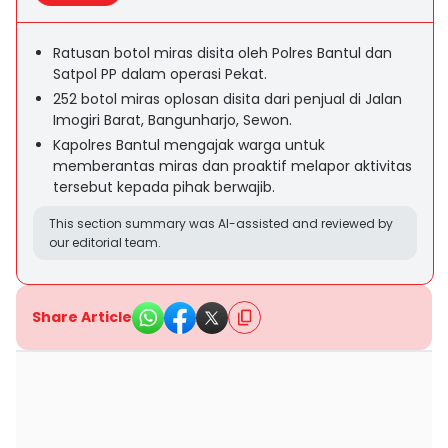
Ratusan botol miras disita oleh Polres Bantul dan
Satpol PP dalam operasi Pekat.
252 botol miras oplosan disita dari penjual di Jalan
Imogiri Barat, Bangunharjo, Sewon.
Kapolres Bantul mengajak warga untuk
memberantas miras dan proaktif melapor aktivitas
tersebut kepada pihak berwajib.
This section summary was AI-assisted and reviewed by
our editorial team.
Share Article