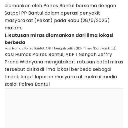
diamankan oleh Polres Bantul bersama dengan
Satpol PP Bantul dalam operasi penyakit
masyarakat (Pekat) pada Rabu (28/5/2025)
malam.
1. Ratusan miras diamankan dari lima lokasi
berbeda
Kasi Humas Polres Bantul, AKP. I Nengah Jeffry.(IDN Times/Daruwaskita))
Kasi Humas Polres Bantul, AKP I Nengah Jeffry
Prana Widnyana mengatakan, ratusan botol miras
tersebut disita di lima lokasi berbeda sebagai
tindak lanjut laporan masyarakat melalui media
sosial Polres Bantul.