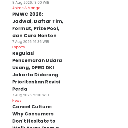
8 Aug 2026, 13:00 WIB
Anime & Manga
PMWC 2026:
Jadwal, Daftar Tim,
Format, Prize Pool,
dan Cara Nonton
7 Aug 2026, 16:36 WIB
Esports
Regulasi
Pencemaran Udara
Usang, DPRD DKI
Jakarta Didorong
Prioritaskan Revisi
Perda
7 Aug 2026, 21:38 WIB
News
Cancel Culture:
Why Consumers
Don't Hesitate to