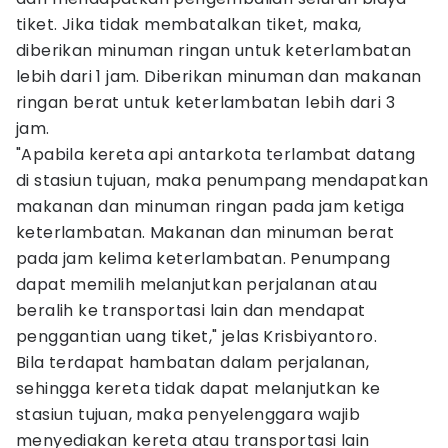
tiket. Jika tidak membatalkan tiket, maka,
diberikan minuman ringan untuk keterlambatan
lebih dari 1 jam. Diberikan minuman dan makanan
ringan berat untuk keterlambatan lebih dari 3
jam.
"Apabila kereta api antarkota terlambat datang
di stasiun tujuan, maka penumpang mendapatkan
makanan dan minuman ringan pada jam ketiga
keterlambatan. Makanan dan minuman berat
pada jam kelima keterlambatan. Penumpang
dapat memilih melanjutkan perjalanan atau
beralih ke transportasi lain dan mendapat
penggantian uang tiket," jelas Krisbiyantoro.
Bila terdapat hambatan dalam perjalanan,
sehingga kereta tidak dapat melanjutkan ke
stasiun tujuan, maka penyelenggara wajib
menyediakan kereta atau transportasi lain