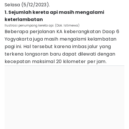
Selasa (5/12/2023).
1. Sejumlah kereta api masih mengalami
keterlambatan
Ilustrasi penumpang kereta api. (Dok. Istimewa)
Beberapa perjalanan KA keberangkatan Daop 6
Yogyakarta juga masih mengalami kelambatan
pagi ini. Hal tersebut karena imbas jalur yang
terkena longsoran baru dapat dilewati dengan
kecepatan maksimal 20 kilometer per jam.