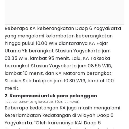
Beberapa KA keberangkatan Daop 6 Yogyakarta
yang mengalami kelambatan keberangkatan
hingga pukul 10.00 WIB diantaranya KA Fajar
Utama Yk berangkat Stasiun Yogyakarta jam
08.35 WIB, lambat 95 menit. Lalu, KA Taksaka
berangkat Stasiun Yogyakarta jam 08.55 WIB,
lambat 10 menit, dan KA Mataram berangkat
Stasiun Solobalapan jam 10.30 WIB, lambat 100
menit.
2. Kompensasi untuk para pelanggan
Ilustrasi penumpang kereta api. (Dok. Istimewa)
Beberapa kedatangan KA juga masih mengalami
keterlambatan kedatangan di wilayah Daop 6
Yogyakarta. "Oleh karenanya KAI Daop 6