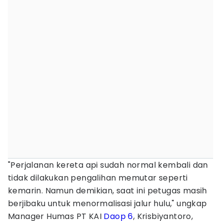
"Perjalanan kereta api sudah normal kembali dan
tidak dilakukan pengalihan memutar seperti
kemarin. Namun demikian, saat ini petugas masih
berjibaku untuk menormalisasi jalur hulu," ungkap
Manager Humas PT KAI
Daop 6
, Krisbiyantoro,