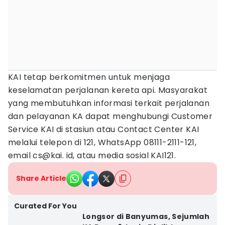
KAI tetap berkomitmen untuk menjaga
keselamatan perjalanan kereta api. Masyarakat
yang membutuhkan informasi terkait perjalanan
dan pelayanan KA dapat menghubungi Customer
Service KAI di stasiun atau Contact Center KAI
melalui telepon di 121, WhatsApp 08111-2111-121,
email cs@kai. id, atau media sosial KAI121.
Share Article
Curated For You
Longsor di Banyumas, Sejumlah