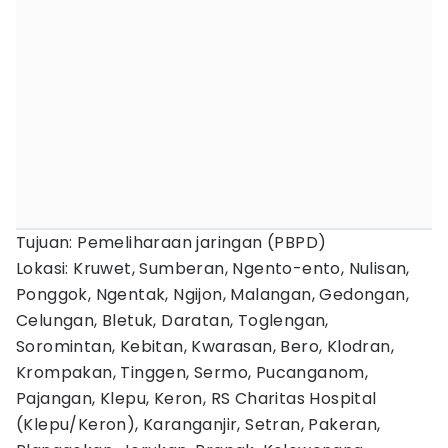
Tujuan: Pemeliharaan jaringan (PBPD)
Lokasi: Kruwet, Sumberan, Ngento-ento, Nulisan,
Ponggok, Ngentak, Ngijon, Malangan, Gedongan,
Celungan, Bletuk, Daratan, Toglengan,
Soromintan, Kebitan, Kwarasan, Bero, Klodran,
Krompakan, Tinggen, Sermo, Pucanganom,
Pajangan, Klepu, Keron, RS Charitas Hospital
(Klepu/Keron), Karanganjir, Setran, Pakeran,