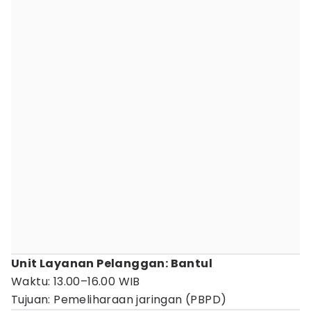
Unit Layanan Pelanggan: Bantul
Waktu: 13.00–16.00 WIB
Tujuan: Pemeliharaan jaringan (PBPD)