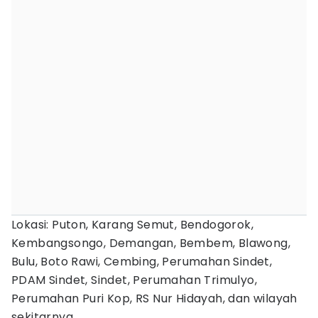
Lokasi: Puton, Karang Semut, Bendogorok,
Kembangsongo, Demangan, Bembem, Blawong,
Bulu, Boto Rawi, Cembing, Perumahan Sindet,
PDAM Sindet, Sindet, Perumahan Trimulyo,
Perumahan Puri Kop, RS Nur Hidayah, dan wilayah
sekitarnya