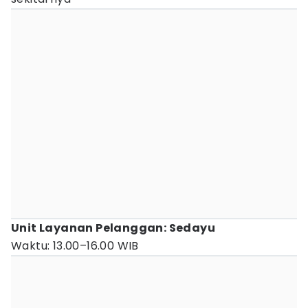
Unit Layanan Pelanggan: Sedayu
Waktu: 13.00–16.00 WIB