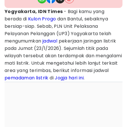
Yogyakarta, IDN Times
- Bagi kamu yang
berada di
Kulon Progo
dan Bantul, sebaiknya
bersiap-siap. Sebab, PLN Unit Pelaksana
Pelayanan Pelanggan (UP3) Yogyakarta telah
mengumumkan
jadwal
pekerjaan jaringan listrik
pada Jumat (23/1/2026). Sejumlah titik pada
wilayah tersebut akan terdampak dan mengalami
mati listrik. Untuk mengetahui lebih lanjut terkait
area yang terimbas, berikut informasi jadwal
pemadaman listrik
di
Jogja
hari ini
.