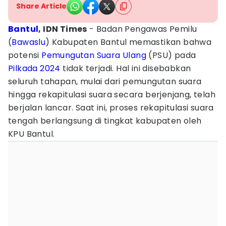
Share Article
Bantul
, IDN Times
- Badan Pengawas Pemilu
(
Bawaslu
) Kabupaten Bantul memastikan bahwa
potensi
Pemungutan Suara
Ulang
(PSU) pada
Pilkada 2024
tidak terjadi. Hal ini disebabkan
seluruh tahapan, mulai dari pemungutan suara
hingga rekapitulasi suara secara berjenjang, telah
berjalan lancar. Saat ini, proses rekapitulasi suara
tengah berlangsung di tingkat kabupaten oleh
KPU Bantul.