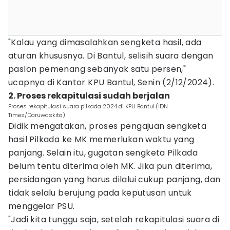
"Kalau yang dimasalahkan sengketa hasil, ada
aturan khususnya. Di Bantul, selisih suara dengan
paslon pemenang sebanyak satu persen,"
ucapnya di Kantor KPU Bantul, Senin (2/12/2024).
2. Proses rekapitulasi sudah berjalan
Proses rekapitulasi suara pilkada 2024 di KPU Bantul.(IDN
Times/Daruwaskita)
Didik mengatakan, proses pengajuan sengketa
hasil Pilkada ke MK memerlukan waktu yang
panjang. Selain itu, gugatan sengketa Pilkada
belum tentu diterima oleh MK. Jika pun diterima,
persidangan yang harus dilalui cukup panjang, dan
tidak selalu berujung pada keputusan untuk
menggelar PSU.
"Jadi kita tunggu saja, setelah rekapitulasi suara di