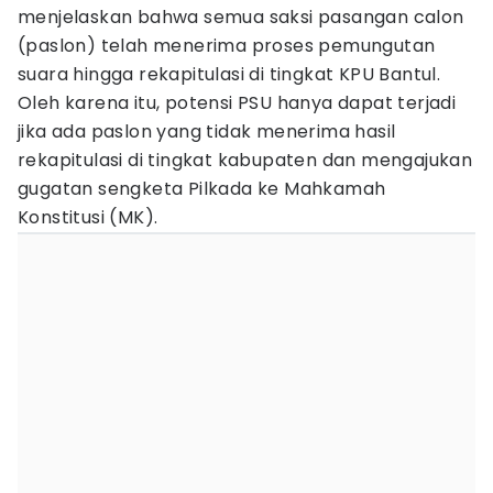
menjelaskan bahwa semua saksi pasangan calon
(paslon) telah menerima proses pemungutan
suara hingga rekapitulasi di tingkat KPU Bantul.
Oleh karena itu, potensi PSU hanya dapat terjadi
jika ada paslon yang tidak menerima hasil
rekapitulasi di tingkat kabupaten dan mengajukan
gugatan sengketa Pilkada ke Mahkamah
Konstitusi (MK).