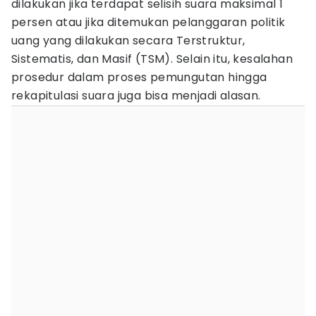
dilakukan jika terdapat selisih suara maksimal 1
persen atau jika ditemukan pelanggaran politik
uang yang dilakukan secara Terstruktur,
Sistematis, dan Masif (TSM). Selain itu, kesalahan
prosedur dalam proses pemungutan hingga
rekapitulasi suara juga bisa menjadi alasan.