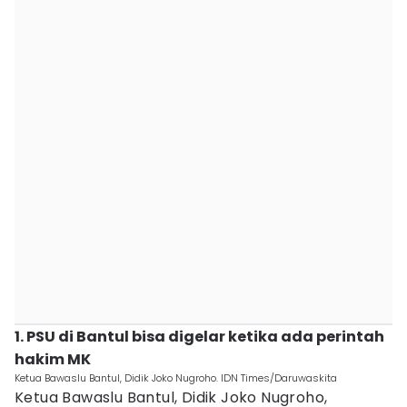
1. PSU di Bantul bisa digelar ketika ada perintah
hakim MK
Ketua Bawaslu Bantul, Didik Joko Nugroho. IDN Times/Daruwaskita
Ketua Bawaslu Bantul, Didik Joko Nugroho,