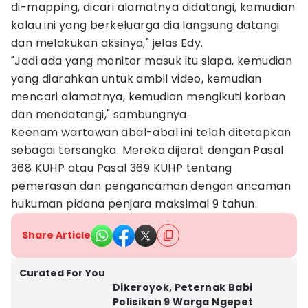
di-mapping, dicari alamatnya didatangi, kemudian
kalau ini yang berkeluarga dia langsung datangi
dan melakukan aksinya," jelas Edy.
"Jadi ada yang monitor masuk itu siapa, kemudian
yang diarahkan untuk ambil video, kemudian
mencari alamatnya, kemudian mengikuti korban
dan mendatangi," sambungnya.
Keenam wartawan abal-abal ini telah ditetapkan
sebagai tersangka. Mereka dijerat dengan Pasal
368 KUHP atau Pasal 369 KUHP tentang
pemerasan dan pengancaman dengan ancaman
hukuman pidana penjara maksimal 9 tahun.
Share Article
Curated For You
Dikeroyok, Peternak Babi
Polisikan 9 Warga Ngepet