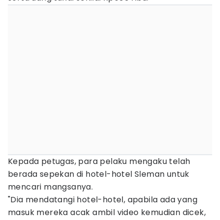
Kepada petugas, para pelaku mengaku telah
berada sepekan di hotel-hotel Sleman untuk
mencari mangsanya.
"Dia mendatangi hotel-hotel, apabila ada yang
masuk mereka acak ambil video kemudian dicek,