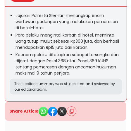
Jajaran Polresta Sleman menangkap enam
wartawan gadungan yang melakukan pemerasan
di hotel-hotel.
Para pelaku mengintai korban di hotel, meminta
uang tutup mulut sebesar Rp300 juta, dan berhasil
mendapatkan Rp15 juta dari korban.
Keenam pelaku ditetapkan sebagai tersangka dan
dijerat dengan Pasal 368 atau Pasal 369 KUHP
tentang pemerasan dengan ancaman hukuman
maksimal 9 tahun penjara.
This section summary was AI-assisted and reviewed by
our editorial team.
Share Article