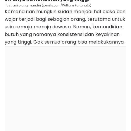
ilustrasi orang mandiri (pexels.com/William Fortunato)
Kemandirian mungkin sudah menjadi hal biasa dan
wajar terjadi bagi sebagian orang, terutama untuk
usia remaja menuju dewasa. Namun, kemandirian
butuh yang namanya konsistensi dan keyakinan
yang tinggi. Gak semua orang bisa melakukannya.