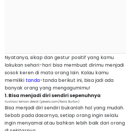
Nyatanya, sikap dan gestur positif yang kamu
lakukan sehari-hari bisa membuat dirimu menjadi
sosok keren di mata orang lain. Kalau kamu
memiliki
tanda
-tanda berikut ini, bisa jadi ada
banyak orang yang mengagumimu!
1. Bisa menjadi diri sendiri sepenuhnya
ilustrasi teman dekat (pexels.com/Keira Burton)
Bisa menjadi diri sendiri bukanlah hal yang mudah.
Sebab pada dasarnya, setiap orang ingin selalu
ingin menyamai atau bahkan lebih baik dari orang
di sekitarnya.