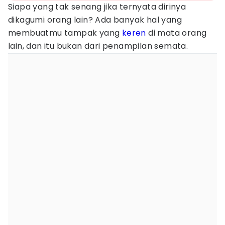
Siapa yang tak senang jika ternyata dirinya
dikagumi orang lain? Ada banyak hal yang
membuatmu tampak yang
keren
di mata orang
lain, dan itu bukan dari penampilan semata.