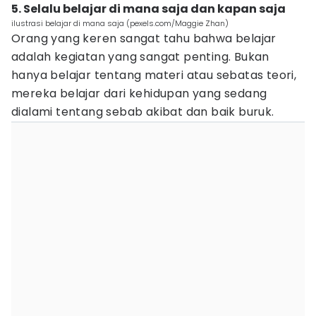
5. Selalu belajar di mana saja dan kapan saja
ilustrasi belajar di mana saja (pexels.com/Maggie Zhan)
Orang yang keren sangat tahu bahwa belajar
adalah kegiatan yang sangat penting. Bukan
hanya belajar tentang materi atau sebatas teori,
mereka belajar dari kehidupan yang sedang
dialami tentang sebab akibat dan baik buruk.