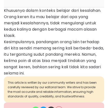
Khususnya dalam konteks belajar dari kesalahan.
Orang keren itu mau belajar dari apa yang
menjadi kesalahannya, tidak mengulangi untuk
kedua kalinya dengan berbagai macam alasan
klasik.
Kesimpulannya, pandangan orang lain terhadap
diri kita sendiri memang sering kali berbeda-beda,
itu tergantung sudut pandang mereka. Namun,
kelima poin di atas bisa menjadi tindakan yang
sangat keren, bahkan sering kali tidak kita sadari
selama ini.
This article is written by our community writers and has been
carefully reviewed by our editorial team. We strive to provide
the most accurate and reliable information, ensuring high
standards of quality, credibility, and trustworthiness.