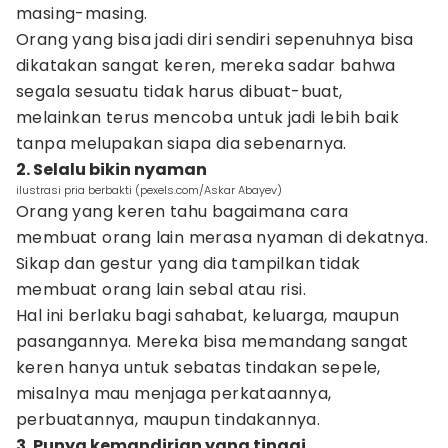
masing-masing.
Orang yang bisa jadi diri sendiri sepenuhnya bisa
dikatakan sangat keren, mereka sadar bahwa
segala sesuatu tidak harus dibuat-buat,
melainkan terus mencoba untuk jadi lebih baik
tanpa melupakan siapa dia sebenarnya.
2. Selalu bikin nyaman
ilustrasi pria berbakti (pexels.com/Askar Abayev)
Orang yang keren tahu bagaimana cara
membuat orang lain merasa nyaman di dekatnya.
Sikap dan gestur yang dia tampilkan tidak
membuat orang lain sebal atau risi.
Hal ini berlaku bagi sahabat, keluarga, maupun
pasangannya. Mereka bisa memandang sangat
keren hanya untuk sebatas tindakan sepele,
misalnya mau menjaga perkataannya,
perbuatannya, maupun tindakannya.
3. Punya kemandirian yang tinggi