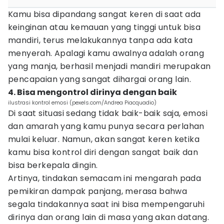
Kamu bisa dipandang sangat keren di saat ada
keinginan atau kemauan yang tinggi untuk bisa
mandiri, terus melakukannya tanpa ada kata
menyerah. Apalagi kamu awalnya adalah orang
yang manja, berhasil menjadi mandiri merupakan
pencapaian yang sangat dihargai orang lain.
4. Bisa mengontrol dirinya dengan baik
ilustrasi kontrol emosi (pexels.com/Andrea Piacquadio)
Di saat situasi sedang tidak baik-baik saja, emosi
dan amarah yang kamu punya secara perlahan
mulai keluar. Namun, akan sangat keren ketika
kamu bisa kontrol diri dengan sangat baik dan
bisa berkepala dingin.
Artinya, tindakan semacam ini mengarah pada
pemikiran dampak panjang, merasa bahwa
segala tindakannya saat ini bisa mempengaruhi
dirinya dan orang lain di masa yang akan datang.