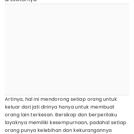
Artinya, hal ini mendorong setiap orang untuk
keluar dari jati dirinya hanya untuk membuat
orang lain terkesan. Bersikap dan berperilaku
layaknya memiliki kesempurnaan, padahal setiap
orang punya kelebihan dan kekurangannya