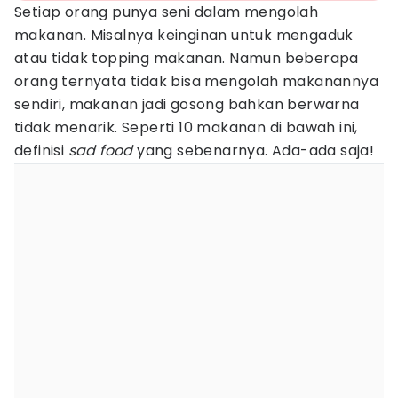
Setiap orang punya seni dalam mengolah
makanan. Misalnya keinginan untuk mengaduk
atau tidak topping makanan. Namun beberapa
orang ternyata tidak bisa mengolah makanannya
sendiri, makanan jadi gosong bahkan berwarna
tidak menarik. Seperti 10 makanan di bawah ini,
definisi
sad food
yang sebenarnya. Ada-ada saja!