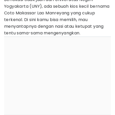
Yogyakarta (UNY), ada sebuah kios kecil bernama
Coto Makassar Lao Manreyang yang cukup
terkenal. Di sini kamu bisa memilih, mau
menyantapnya dengan nasi atau ketupat yang
tentu sama-sama mengenyangkan.