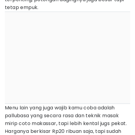
tetap empuk.
Menu lain yang juga wajib kamu coba adalah
pallubasa yang secara rasa dan teknik masak
mirip coto makassar, tapi lebih kental jugs pekat.
Harganya berkisar Rp20 ribuan saja, tapi sudah