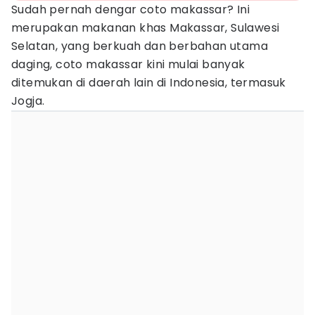
Sudah pernah dengar coto makassar? Ini
merupakan makanan khas Makassar, Sulawesi
Selatan, yang berkuah dan berbahan utama
daging, coto makassar kini mulai banyak
ditemukan di daerah lain di Indonesia, termasuk
Jogja.