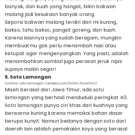
banyak, dan kuah yang hangat, bikin bakwan
malang jadi kesukaan banyak orang.
Seporsi bakwan malang terdiri dari mi kuning,
bakso, tahu bakso, pangsit goreng, dan kuah.
Karena isiannya yang sudah beragam, mungkin
membuatmu gak perlu menambah nasi atau
ketupat agar mengenyangkan. Yang pasti, adalah
menambahkan sambal juga perasan jeruk nipis
supaya makin segar!
5. Soto Lamongan
Ilustrasi soto lamongan (vecteezy.com/Asfan Nurochim)
Masih berasal dari Jawa Timur, ada soto
lamongan yang berhasil menduduki peringkat 40.
Soto lamongan punya ciri khas dari kuahnya yang
berwarna kuning karena memakai bahan dasar
berupa kunyit. Namun bedanya dengan soto dari
daerah lain adalah pemakaian koya yang berasal