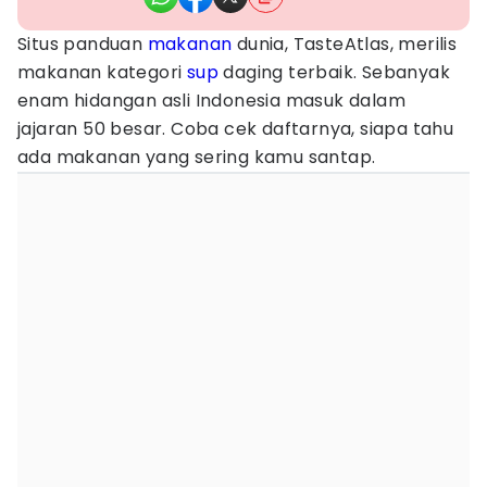
Situs panduan
makanan
dunia, TasteAtlas, merilis
makanan kategori
sup
daging terbaik. Sebanyak
enam hidangan asli Indonesia masuk dalam
jajaran 50 besar. Coba cek daftarnya, siapa tahu
ada makanan yang sering kamu santap.