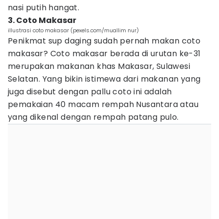
nasi putih hangat.
3. Coto Makasar
illustrasi coto makasar (pexels.com/muallim nur)
Penikmat sup daging sudah pernah makan coto
makasar? Coto makasar berada di urutan ke-31
merupakan makanan khas Makasar, Sulawesi
Selatan. Yang bikin istimewa dari makanan yang
juga disebut dengan pallu coto ini adalah
pemakaian 40 macam rempah Nusantara atau
yang dikenal dengan rempah patang pulo.