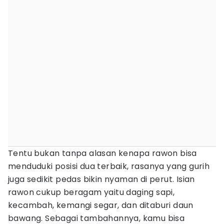
Tentu bukan tanpa alasan kenapa rawon bisa
menduduki posisi dua terbaik, rasanya yang gurih
juga sedikit pedas bikin nyaman di perut. Isian
rawon cukup beragam yaitu daging sapi,
kecambah, kemangi segar, dan ditaburi daun
bawang. Sebagai tambahannya, kamu bisa