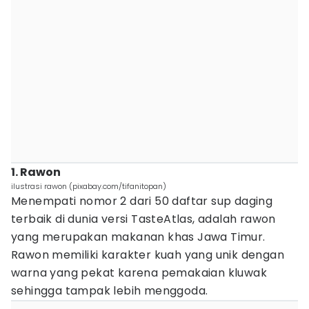
1. Rawon
ilustrasi rawon (pixabay.com/tifanitopan)
Menempati nomor 2 dari 50 daftar sup daging
terbaik di dunia versi TasteAtlas, adalah rawon
yang merupakan makanan khas Jawa Timur.
Rawon memiliki karakter kuah yang unik dengan
warna yang pekat karena pemakaian kluwak
sehingga tampak lebih menggoda.