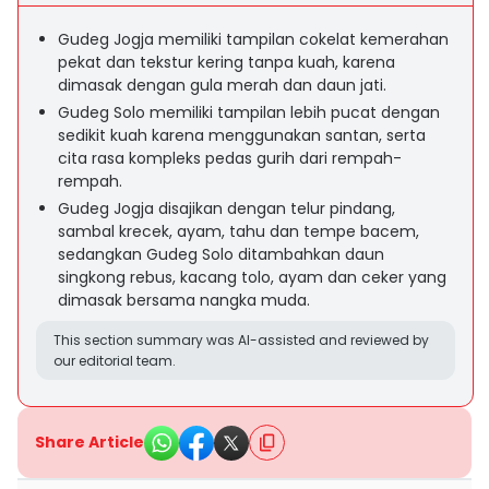
Gudeg Jogja memiliki tampilan cokelat kemerahan
pekat dan tekstur kering tanpa kuah, karena
dimasak dengan gula merah dan daun jati.
Gudeg Solo memiliki tampilan lebih pucat dengan
sedikit kuah karena menggunakan santan, serta
cita rasa kompleks pedas gurih dari rempah-
rempah.
Gudeg Jogja disajikan dengan telur pindang,
sambal krecek, ayam, tahu dan tempe bacem,
sedangkan Gudeg Solo ditambahkan daun
singkong rebus, kacang tolo, ayam dan ceker yang
dimasak bersama nangka muda.
This section summary was AI-assisted and reviewed by
our editorial team.
Share Article