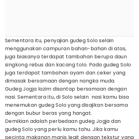
Sementara itu, penyajian gudeg Solo selain
menggunakan campuran bahan-bahan di atas,
juga biasanya terdapat tambahan berupa daun
singkong rebus dan kacang tolo. Pada gudeg Solo
juga terdapat tambahan ayam dan ceker yang
dimasak bersamaan dengan nangka muda.
Gudeg Jogja lazim disantap bersamaan dengan
nasi. Sementara itu, di Solo selain nasi kamu bisa
menemukan gudeg Solo yang disajikan bersama
dengan bubur beras yang hangat.
Demikian adalah perbedaan gudeg Jogja dan
gudeg Solo yang perlu kamu tahu. Jika kamu
pecinta makanan manis legit dengan tekstur yang