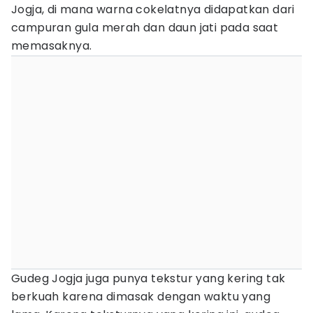
Jogja, di mana warna cokelatnya didapatkan dari
campuran gula merah dan daun jati pada saat
memasaknya.
Gudeg Jogja juga punya tekstur yang kering tak
berkuah karena dimasak dengan waktu yang