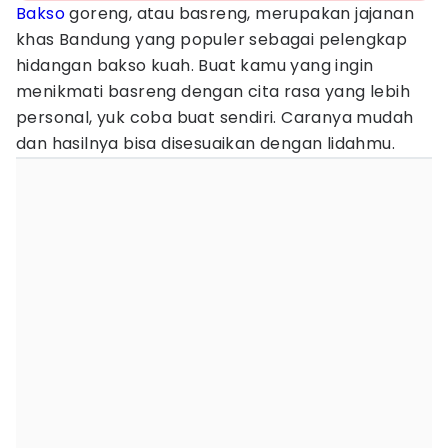
Bakso
goreng, atau basreng, merupakan jajanan
khas Bandung yang populer sebagai pelengkap
hidangan bakso kuah. Buat kamu yang ingin
menikmati basreng dengan cita rasa yang lebih
personal, yuk coba buat sendiri. Caranya mudah
dan hasilnya bisa disesuaikan dengan lidahmu.