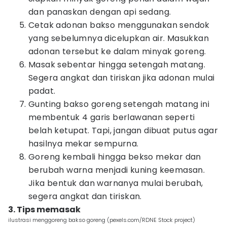
dan panaskan dengan api sedang.
Cetak adonan bakso menggunakan sendok
yang sebelumnya dicelupkan air. Masukkan
adonan tersebut ke dalam minyak goreng.
Masak sebentar hingga setengah matang.
Segera angkat dan tiriskan jika adonan mulai
padat.
Gunting bakso goreng setengah matang ini
membentuk 4 garis berlawanan seperti
belah ketupat. Tapi, jangan dibuat putus agar
hasilnya mekar sempurna.
Goreng kembali hingga bekso mekar dan
berubah warna menjadi kuning keemasan.
Jika bentuk dan warnanya mulai berubah,
segera angkat dan tiriskan.
3. Tips memasak
ilustrasi menggoreng bakso goreng (pexels.com/RDNE Stock project)