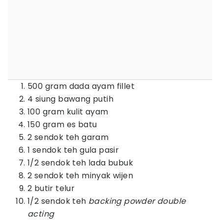
500 gram dada ayam fillet
4 siung bawang putih
100 gram kulit ayam
150 gram es batu
2 sendok teh garam
1 sendok teh gula pasir
1/2 sendok teh lada bubuk
2 sendok teh minyak wijen
2 butir telur
1/2 sendok teh
backing powder double
acting