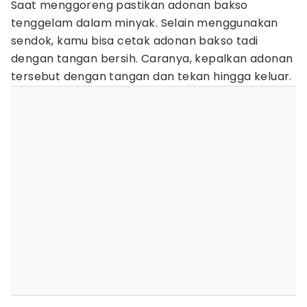
Saat menggoreng pastikan adonan bakso
tenggelam dalam minyak. Selain menggunakan
sendok, kamu bisa cetak adonan bakso tadi
dengan tangan bersih. Caranya, kepalkan adonan
tersebut dengan tangan dan tekan hingga keluar.