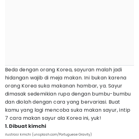
Beda dengan orang Korea, sayuran malah jadi
hidangan wajib di meja makan. Ini bukan karena
orang Korea suka makanan hambar, ya. Sayur
dimasak sedemikian rupa dengan bumbu-bumbu
dan diolah dengan cara yang bervariasi. Buat
kamu yang lagi mencoba suka makan sayur, intip
7 cara makan sayur ala Korea ini, yuk!
1. Dibuat kimchi
ilustrasi kimchi (unsplash.com/Portuguese Gravity)