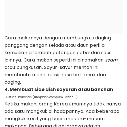
Cara makannya dengan membungkus daging
panggang dengan selada atau daun perilla
kemudian ditambah potongan cabai dan saus
lainnya. Cara makan seperti ini dinamakan
ssam
atau bungkusan. Sayur-sayur mentah ini
membantu menetralisir rasa berlemak dari
daging.
4. Membuat side dish sayuran atau banchan
ilustrasi banchan (unsplash.com/Kim Deachul)
Ketika makan, orang Korea umumnya tidak hanya
ada satu mangkuk di hadapannya. Ada beberapa
mangkuk kecil yang berisi macam-macam
makanan. Beberapa di antaranya adalah