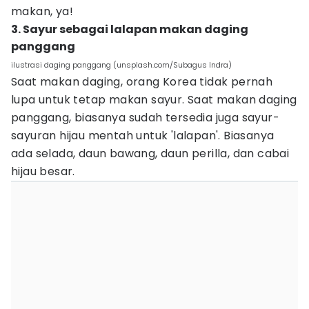
makan, ya!
3. Sayur sebagai lalapan makan daging
panggang
ilustrasi daging panggang (unsplash.com/Subagus Indra)
Saat makan daging, orang Korea tidak pernah
lupa untuk tetap makan sayur. Saat makan daging
panggang, biasanya sudah tersedia juga sayur-
sayuran hijau mentah untuk 'lalapan'. Biasanya
ada selada, daun bawang, daun perilla, dan cabai
hijau besar.