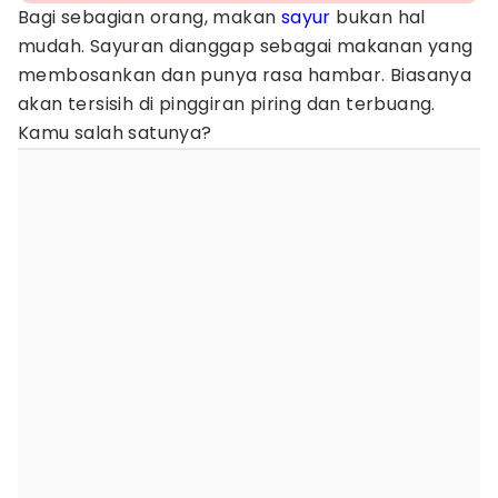
Bagi sebagian orang, makan
sayur
bukan hal
mudah. Sayuran dianggap sebagai makanan yang
membosankan dan punya rasa hambar. Biasanya
akan tersisih di pinggiran piring dan terbuang.
Kamu salah satunya?