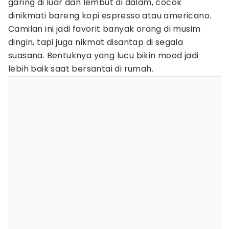
garing di luar dan lembut di dalam, cocok
dinikmati bareng kopi espresso atau americano.
Camilan ini jadi favorit banyak orang di musim
dingin, tapi juga nikmat disantap di segala
suasana. Bentuknya yang lucu bikin mood jadi
lebih baik saat bersantai di rumah.