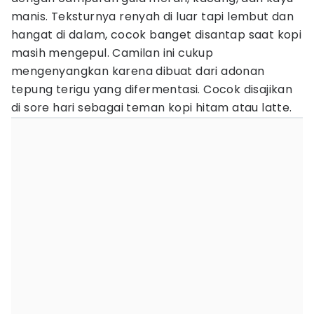
manis. Teksturnya renyah di luar tapi lembut dan
hangat di dalam, cocok banget disantap saat kopi
masih mengepul. Camilan ini cukup
mengenyangkan karena dibuat dari adonan
tepung terigu yang difermentasi. Cocok disajikan
di sore hari sebagai teman kopi hitam atau latte.