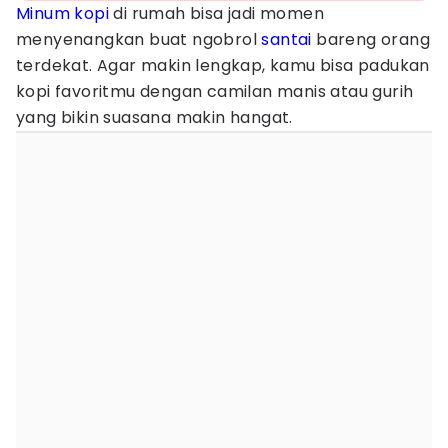
Minum kopi
di rumah bisa jadi momen
menyenangkan buat ngobrol
santai
bareng orang
terdekat. Agar makin lengkap, kamu bisa padukan
kopi favoritmu dengan camilan manis atau gurih
yang bikin suasana makin hangat.