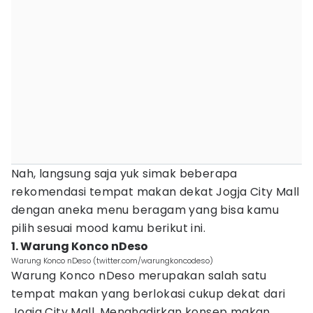
Nah, langsung saja yuk simak beberapa
rekomendasi tempat makan dekat Jogja City Mall
dengan aneka menu beragam yang bisa kamu
pilih sesuai mood kamu berikut ini.
1. Warung Konco nDeso
Warung Konco nDeso (twitter.com/warungkoncodeso)
Warung Konco nDeso merupakan salah satu
tempat makan yang berlokasi cukup dekat dari
Jogja City Mall. Menghadirkan konsep makan