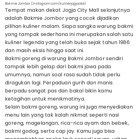
Bakmie Jombor (Instagram.com/kulinerjogjaoke)
Tempat makan dekat Jogja City Mall selanjutnya
adalah Bakmie Jombor yang cocok dijadikan
pilihan kuliner malam. Siapa sangka warung bakmi
yang tampak sederhana ini merupakan salah satu
kuliner legenda yang telah buka sejak tahun 1986
dan masih eksis hingga saat ini.
Bakmi goreng di warung Bakmi Jombor sendiri
tampak lebih gelap dari bakmi jawa pada
umumnya, namun soal rasa sudah tidak perlu
diragukan lagi. Perpaduan gurih dan manis
berpadu sangat pas dan bakal bikin kamu
ketagihan untuk menikmatinya.
Selain bakmi goreng, warung ini juga menyediakan
menu lain yang tak kalah nikmat seperti nasi
goreng, magelangan, rica-rica ayam dan bebek,
bakmi godog, serta cap jay. Kamu juga bisa