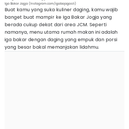
Iga Bakar Jogja (Instagram.com/igabajogasli)
Buat kamu yang suka kuliner daging, kamu wajib
banget buat mampir ke Iga Bakar Jogja yang
berada cukup dekat dari area JCM. Seperti
namanya, menu utama rumah makan ini adalah
iga bakar dengan daging yang empuk dan porsi
yang besar bakal memanjakan lidahmu.