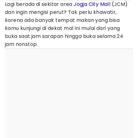
Lagi berada di sekitar area
Jogja
City
Mall
(JCM)
dan ingin mengisi perut? Tak perlu khawatir,
karena ada banyak tempat makan yang bisa
kamu kunjungi di dekat mal ini mulai dari yang
buka saat jam sarapan hingga buka selama 24
jam nonstop.