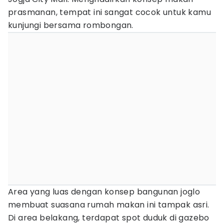
prasmanan, tempat ini sangat cocok untuk kamu
kunjungi bersama rombongan.
Area yang luas dengan konsep bangunan joglo
membuat suasana rumah makan ini tampak asri.
Di area belakang, terdapat spot duduk di gazebo