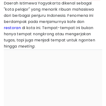
Daerah Istimewa Yogyakarta dikenal sebagai
"kota pelajar" yang menarik ribuan mahasiswa
dari berbagai penjuru Indonesia. Fenomena ini
berdampak pada menjamurnya kafe dan
restoran
di kota ini. Tempat-tempat ini bukan
hanya tempat nongkrong atau mengerjakan
tugas, tapi juga menjadi tempat untuk ngonten
hingga
meeting
.