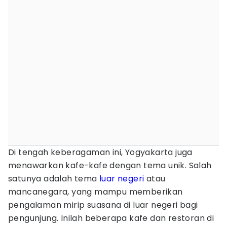
Di tengah keberagaman ini, Yogyakarta juga
menawarkan kafe-kafe dengan tema unik. Salah
satunya adalah tema
luar negeri
atau
mancanegara, yang mampu memberikan
pengalaman mirip suasana di luar negeri bagi
pengunjung. Inilah beberapa kafe dan restoran di