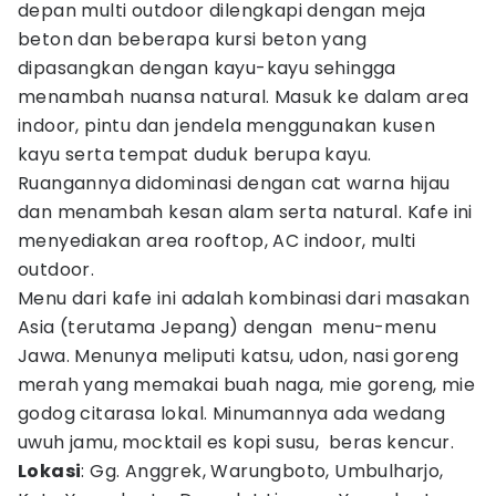
depan multi outdoor dilengkapi dengan meja
beton dan beberapa kursi beton yang
dipasangkan dengan kayu-kayu sehingga
menambah nuansa natural. Masuk ke dalam area
indoor, pintu dan jendela menggunakan kusen
kayu serta tempat duduk berupa kayu.
Ruangannya didominasi dengan cat warna hijau
dan menambah kesan alam serta natural. Kafe ini
menyediakan area rooftop, AC indoor, multi
outdoor.
Menu dari kafe ini adalah kombinasi dari masakan
Asia (terutama Jepang) dengan menu-menu
Jawa. Menunya meliputi katsu, udon, nasi goreng
merah yang memakai buah naga, mie goreng, mie
godog citarasa lokal. Minumannya ada wedang
uwuh jamu, mocktail es kopi susu, beras kencur.
Lokasi
: Gg. Anggrek, Warungboto, Umbulharjo,