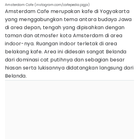
Amsterdam Cafe (instagram.com/cafepedia.jogja)
Amsterdam Cafe merupakan kafe di Yogyakarta
yang menggabungkan tema antara budaya Jawa
di area depan, tengah yang dipisahkan dengan
taman dan atmosfer kota Amsterdam di area
indoor-nya. Ruangan indoor terletak di area
belakang kafe. Area ini didesain sangat Belanda
dari dominasi cat putihnya dan sebagian besar
hiasan serta lukisannya didatangkan langsung dari
Belanda.