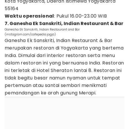
Kota Yogyakarta, Daerah Istimewa Yogyakarta
55164
Waktu operasional
: Pukul 16.00-23.00 WIB
7. Ganesha Ek Sanskriti, Indian Restaurant & Bar
Ganesha Ek Sanskriti, Indian Restaurant and Bar
(instagram.com/cafepedia.jogja)
Ganesha Ek Sanskriti, Indian Restaurant & Bar
merupakan restoran di Yogyakarta yang bertema
India. Dimulai dari interior restoran serta menu
dalam restoran ini yang bernuansa India. Restoran
ini terletak di Hotel Sheraton lantai 8. Restoran ini
tidak begitu besar namun nyaman untuk tempat
pertemuan atau santai sembari menikmati
pemandangan ke arah gunung Merapi.