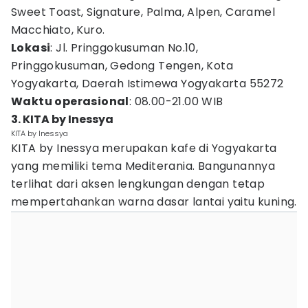
Sweet Toast, Signature, Palma, Alpen, Caramel
Macchiato, Kuro.
Lokasi
: Jl. Pringgokusuman No.10,
Pringgokusuman, Gedong Tengen, Kota
Yogyakarta, Daerah Istimewa Yogyakarta 55272
Waktu operasional
: 08.00-21.00 WIB
3. KITA by Inessya
KITA by Inessya
KITA by Inessya merupakan kafe di Yogyakarta
yang memiliki tema Mediterania. Bangunannya
terlihat dari aksen lengkungan dengan tetap
mempertahankan warna dasar lantai yaitu kuning.