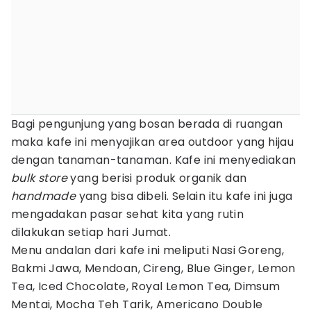
Bagi pengunjung yang bosan berada di ruangan
maka kafe ini menyajikan area outdoor yang hijau
dengan tanaman-tanaman. Kafe ini menyediakan
bulk store
yang berisi produk organik dan
handmade
yang bisa dibeli. Selain itu kafe ini juga
mengadakan pasar sehat kita yang rutin
dilakukan setiap hari Jumat.
Menu andalan dari kafe ini meliputi Nasi Goreng,
Bakmi Jawa, Mendoan, Cireng, Blue Ginger, Lemon
Tea, Iced Chocolate, Royal Lemon Tea, Dimsum
Mentai, Mocha Teh Tarik, Americano Double