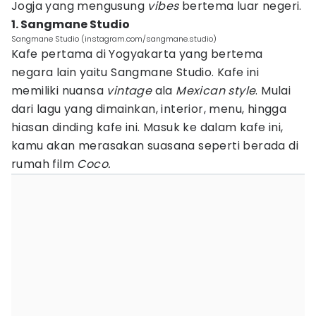
Jogja yang mengusung
vibes
bertema luar negeri.
1. Sangmane Studio
Sangmane Studio (instagram.com/sangmane.studio)
Kafe pertama di Yogyakarta yang bertema
negara lain yaitu Sangmane Studio. Kafe ini
memiliki nuansa
vintage
ala
Mexican style
. Mulai
dari lagu yang dimainkan, interior, menu, hingga
hiasan dinding kafe ini. Masuk ke dalam kafe ini,
kamu akan merasakan suasana seperti berada di
rumah film
Coco.