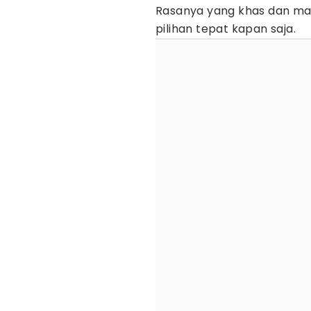
Rasanya yang khas dan man
pilihan tepat kapan saja.