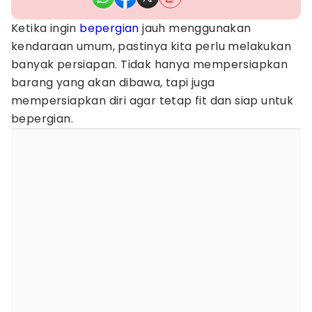
Ketika ingin
bepergian
jauh menggunakan
kendaraan umum, pastinya kita perlu melakukan
banyak persiapan. Tidak hanya mempersiapkan
barang yang akan dibawa, tapi juga
mempersiapkan diri agar tetap fit dan siap untuk
bepergian.