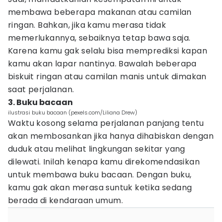
membawa beberapa makanan atau camilan
ringan. Bahkan, jika kamu merasa tidak
memerlukannya, sebaiknya tetap bawa saja.
Karena kamu gak selalu bisa memprediksi kapan
kamu akan lapar nantinya. Bawalah beberapa
biskuit ringan atau camilan manis untuk dimakan
saat perjalanan.
3. Buku bacaan
ilustrasi buku bacaan (pexels.com/Liliana Drew)
Waktu kosong selama perjalanan panjang tentu
akan membosankan jika hanya dihabiskan dengan
duduk atau melihat lingkungan sekitar yang
dilewati. Inilah kenapa kamu direkomendasikan
untuk membawa buku bacaan. Dengan buku,
kamu gak akan merasa suntuk ketika sedang
berada di kendaraan umum.