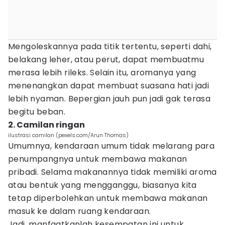
Mengoleskannya pada titik tertentu, seperti dahi,
belakang leher, atau perut, dapat membuatmu
merasa lebih rileks. Selain itu, aromanya yang
menenangkan dapat membuat suasana hati jadi
lebih nyaman. Bepergian jauh pun jadi gak terasa
begitu beban.
2. Camilan ringan
ilustrasi camilan (pexels.com/Arun Thomas)
Umumnya, kendaraan umum tidak melarang para
penumpangnya untuk membawa makanan
pribadi. Selama makanannya tidak memiliki aroma
atau bentuk yang mengganggu, biasanya kita
tetap diperbolehkan untuk membawa makanan
masuk ke dalam ruang kendaraan.
Jadi, manfaatkanlah kesempatan ini untuk