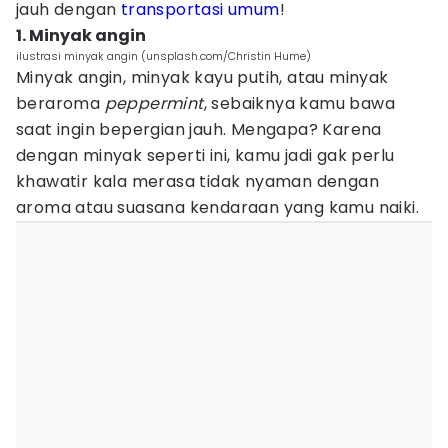
jauh dengan
transportasi umum
!
1. Minyak angin
ilustrasi minyak angin (unsplash.com/Christin Hume)
Minyak angin, minyak kayu putih, atau minyak
beraroma
peppermint
, sebaiknya kamu bawa
saat ingin bepergian jauh. Mengapa? Karena
dengan minyak seperti ini, kamu jadi gak perlu
khawatir kala merasa tidak nyaman dengan
aroma atau suasana kendaraan yang kamu naiki.