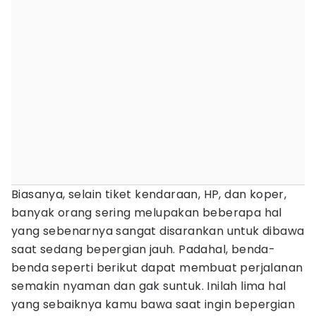
Biasanya, selain tiket kendaraan, HP, dan koper,
banyak orang sering melupakan beberapa hal
yang sebenarnya sangat disarankan untuk dibawa
saat sedang bepergian jauh. Padahal, benda-
benda seperti berikut dapat membuat perjalanan
semakin nyaman dan gak suntuk. Inilah lima hal
yang sebaiknya kamu bawa saat ingin bepergian