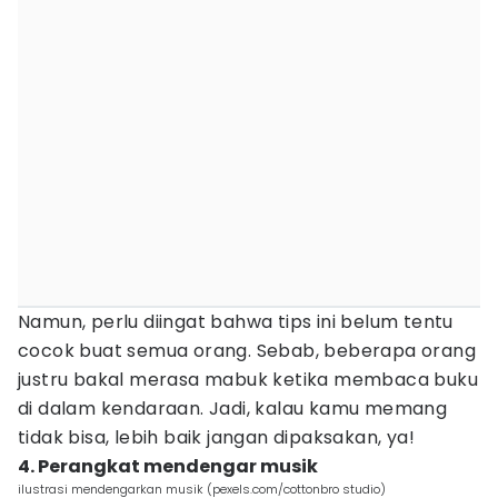
Namun, perlu diingat bahwa tips ini belum tentu
cocok buat semua orang. Sebab, beberapa orang
justru bakal merasa mabuk ketika membaca buku
di dalam kendaraan. Jadi, kalau kamu memang
tidak bisa, lebih baik jangan dipaksakan, ya!
4. Perangkat mendengar musik
ilustrasi mendengarkan musik (pexels.com/cottonbro studio)