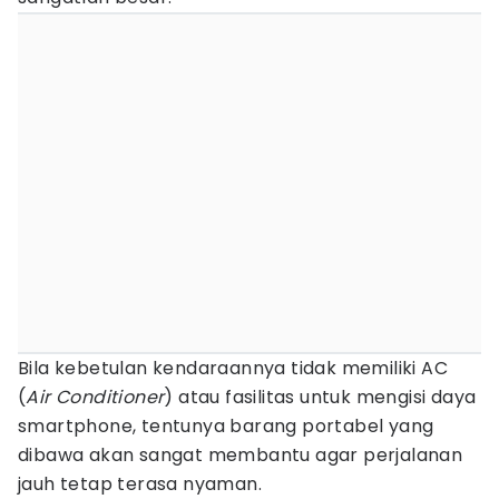
Bila kebetulan kendaraannya tidak memiliki AC
(
Air Conditioner
) atau fasilitas untuk mengisi daya
smartphone, tentunya barang portabel yang
dibawa akan sangat membantu agar perjalanan
jauh tetap terasa nyaman.