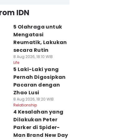
from IDN
5 Olahraga untuk
Mengatasi
Reumatik, Lakukan
secara Rutin
8 Aug 2026, 18:10 WIB
Life
5 Laki-Laki yang
Pernah Digosipkan
Pacaran dengan
Zhao Lusi
8 Aug 2026, 18:20 WIB
Relationship
4 Kesalahan yang
Dilakukan Peter
Parker di Spider-
Man Brand New Day