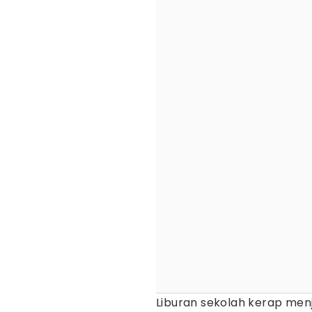
Liburan sekolah kerap men