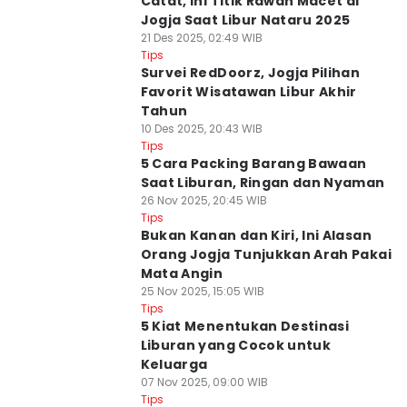
Catat, Ini Titik Rawan Macet di
Jogja Saat Libur Nataru 2025
21 Des 2025, 02:49 WIB
Tips
Survei RedDoorz, Jogja Pilihan
Favorit Wisatawan Libur Akhir
Tahun
10 Des 2025, 20:43 WIB
Tips
5 Cara Packing Barang Bawaan
Saat Liburan, Ringan dan Nyaman
26 Nov 2025, 20:45 WIB
Tips
Bukan Kanan dan Kiri, Ini Alasan
Orang Jogja Tunjukkan Arah Pakai
Mata Angin
25 Nov 2025, 15:05 WIB
Tips
5 Kiat Menentukan Destinasi
Liburan yang Cocok untuk
Keluarga
07 Nov 2025, 09:00 WIB
Tips