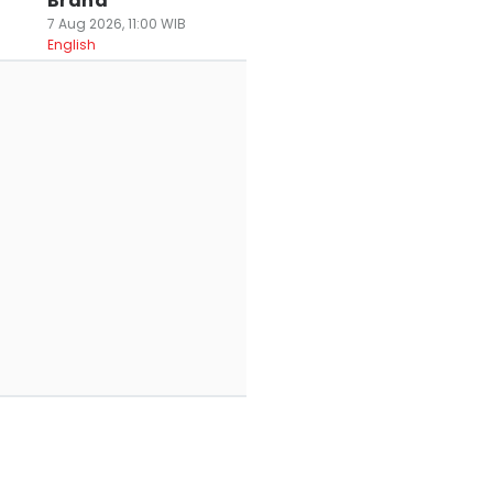
Brand
7 Aug 2026, 11:00 WIB
English