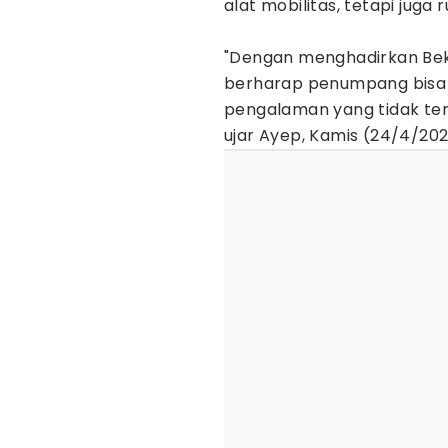
alat mobilitas, tetapi juga
"Dengan menghadirkan Bek
berharap penumpang bisa
pengalaman yang tidak ter
ujar Ayep, Kamis (24/4/202