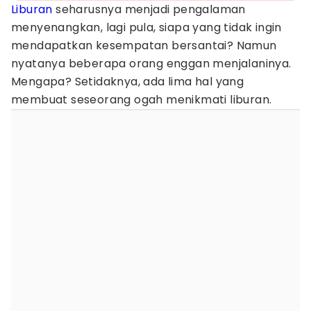
Liburan
seharusnya menjadi pengalaman
menyenangkan, lagi pula, siapa yang tidak ingin
mendapatkan kesempatan bersantai? Namun
nyatanya beberapa orang enggan menjalaninya.
Mengapa? Setidaknya, ada lima hal yang
membuat seseorang ogah menikmati liburan.