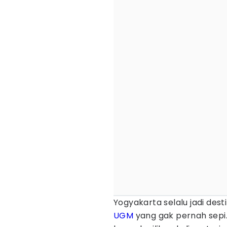
Yogyakarta selalu jadi desti
UGM
yang gak pernah sepi.