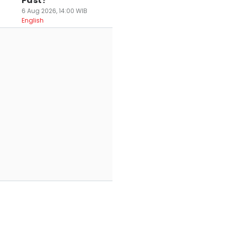
Past?
6 Aug 2026, 14:00 WIB
English