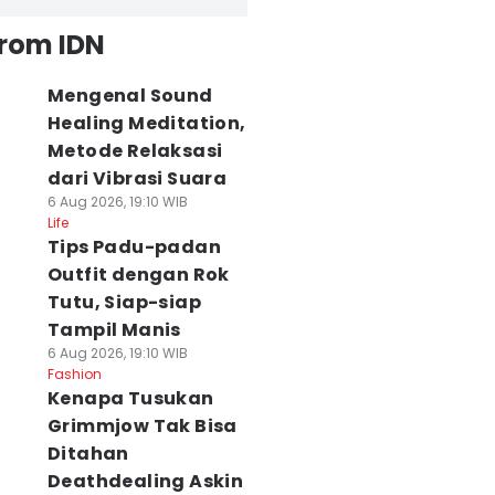
from IDN
Mengenal Sound
Healing Meditation,
Metode Relaksasi
dari Vibrasi Suara
6 Aug 2026, 19:10 WIB
Life
Tips Padu-padan
Outfit dengan Rok
Tutu, Siap-siap
Tampil Manis
6 Aug 2026, 19:10 WIB
Fashion
Kenapa Tusukan
Grimmjow Tak Bisa
Ditahan
Deathdealing Askin