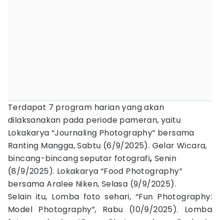
Terdapat 7 program harian yang akan
dilaksanakan pada periode pameran, yaitu
Lokakarya “Journaling Photography” bersama
Ranting Mangga, Sabtu (6/9/2025). Gelar Wicara,
bincang-bincang seputar fotografi
,
Senin
(8/9/2025). Lokakarya “Food Photography”
bersama Aralee Niken, Selasa (9/9/2025).
Selain itu, Lomba foto sehari, “Fun Photography:
Model Photography”, Rabu (10/9/2025). Lomba