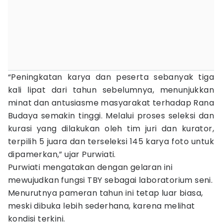
“Peningkatan karya dan peserta sebanyak tiga
kali lipat dari tahun sebelumnya, menunjukkan
minat dan antusiasme masyarakat terhadap Rana
Budaya semakin tinggi. Melalui proses seleksi dan
kurasi yang dilakukan oleh tim juri dan kurator,
terpilih 5 juara dan terseleksi 145 karya foto untuk
dipamerkan,” ujar Purwiati.
Purwiati mengatakan dengan gelaran ini
mewujudkan fungsi TBY sebagai laboratorium seni.
Menurutnya pameran tahun ini tetap luar biasa,
meski dibuka lebih sederhana, karena melihat
kondisi terkini.