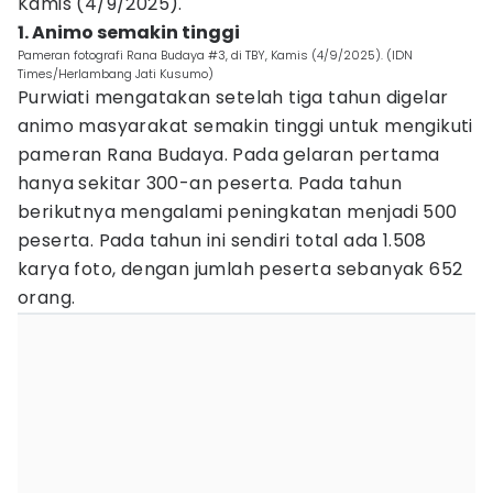
Kamis (4/9/2025).
1. Animo semakin tinggi
Pameran fotografi Rana Budaya #3, di TBY, Kamis (4/9/2025). (IDN
Times/Herlambang Jati Kusumo)
Purwiati mengatakan setelah tiga tahun digelar
animo masyarakat semakin tinggi untuk mengikuti
pameran Rana Budaya. Pada gelaran pertama
hanya sekitar 300-an peserta. Pada tahun
berikutnya mengalami peningkatan menjadi 500
peserta. Pada tahun ini sendiri total ada 1.508
karya foto, dengan jumlah peserta sebanyak 652
orang.