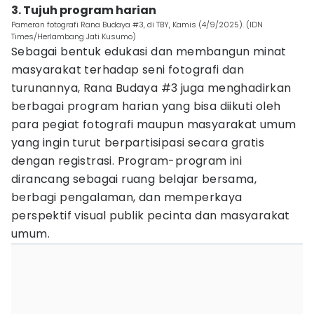
3. Tujuh program harian
Pameran fotografi Rana Budaya #3, di TBY, Kamis (4/9/2025). (IDN
Times/Herlambang Jati Kusumo)
Sebagai bentuk edukasi dan membangun minat
masyarakat terhadap seni fotografi dan
turunannya, Rana Budaya #3 juga menghadirkan
berbagai program harian yang bisa diikuti oleh
para pegiat fotografi maupun masyarakat umum
yang ingin turut berpartisipasi secara gratis
dengan registrasi. Program-program ini
dirancang sebagai ruang belajar bersama,
berbagi pengalaman, dan memperkaya
perspektif visual publik pecinta dan masyarakat
umum.