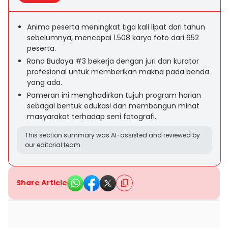
Animo peserta meningkat tiga kali lipat dari tahun
sebelumnya, mencapai 1.508 karya foto dari 652
peserta.
Rana Budaya #3 bekerja dengan juri dan kurator
profesional untuk memberikan makna pada benda
yang ada.
Pameran ini menghadirkan tujuh program harian
sebagai bentuk edukasi dan membangun minat
masyarakat terhadap seni fotografi.
This section summary was AI-assisted and reviewed by
our editorial team.
Share Article