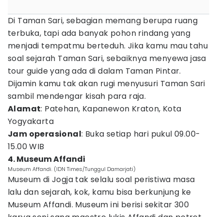
Di Taman Sari, sebagian memang berupa ruang
terbuka, tapi ada banyak pohon rindang yang
menjadi tempatmu berteduh. Jika kamu mau tahu
soal sejarah Taman Sari, sebaiknya menyewa jasa
tour guide yang ada di dalam Taman Pintar.
Dijamin kamu tak akan rugi menyusuri Taman Sari
sambil mendengar kisah para raja.
Alamat
: Patehan, Kapanewon Kraton, Kota
Yogyakarta
Jam operasional
: Buka setiap hari pukul 09.00-
15.00 WIB
4. Museum Affandi
Museum Affandi. (IDN Times/Tunggul Damarjati)
Museum di Jogja tak selalu soal peristiwa masa
lalu dan sejarah, kok, kamu bisa berkunjung ke
Museum Affandi. Museum ini berisi sekitar 300