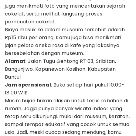
juga menikmati foto yang menceritakan sejarah
cokelat, serta melihat langsung proses
pembuatan cokelat.
Biaya masuk ke dalam museum tersebut adalah
Rp15 ribu per orang. Kamu juga bisa menikmati
jajan gelato aneka rasa di kafe yang lokasinya
bersebelahan dengan museum.
Alamat
: Jalan Tugu Gentong RT 03, Sribitan,
Bangunjiwo, Kapanewon Kasihan, Kabupaten
Bantul
Jam operasional
: Buka setiap hari pukul 10.00-
18.00 WIB
Musim hujan bukan alasan untuk terus rebahan di
rumah. Jogja punya banyak wisata indoor yang
tetap seru dikunjungi, mulai dari museum, keraton,
sampai tempat edukatif yang cocok untuk semua
usia. Jadi, meski cuaca sedang mendung, kamu