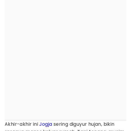
Akhir-akhir ini
Jogja
sering diguyur hujan, bikin