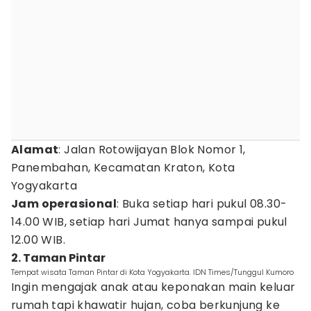
Alamat
: Jalan Rotowijayan Blok Nomor 1,
Panembahan, Kecamatan Kraton, Kota
Yogyakarta
Jam operasional
: Buka setiap hari pukul 08.30-
14.00 WIB, setiap hari Jumat hanya sampai pukul
12.00 WIB.
2. Taman Pintar
Tempat wisata Taman Pintar di Kota Yogyakarta. IDN Times/Tunggul Kumoro
Ingin mengajak anak atau keponakan main keluar
rumah tapi khawatir hujan, coba berkunjung ke