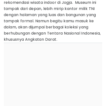
rekomendasi wisata indoor di Jogja. Museum ini
tampak dari depan, lebih mirip kantor milik TNI
dengan halaman yang luas dan bangunan yang
tampak formal. Namun begitu kamu masuk ke
dalam, akan dijumpai berbagai koleksi yang
berhubungan dengan Tentara Nasional Indonesia,
khususnya Angkatan Darat.