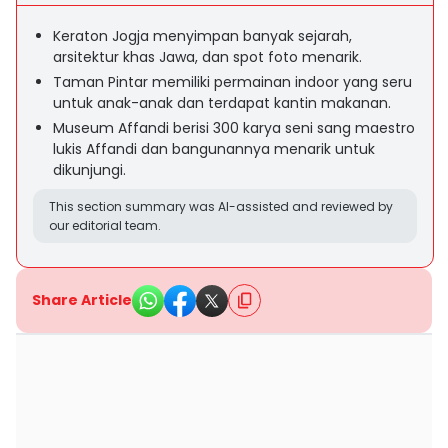
Keraton Jogja menyimpan banyak sejarah,
arsitektur khas Jawa, dan spot foto menarik.
Taman Pintar memiliki permainan indoor yang seru
untuk anak-anak dan terdapat kantin makanan.
Museum Affandi berisi 300 karya seni sang maestro
lukis Affandi dan bangunannya menarik untuk
dikunjungi.
This section summary was AI-assisted and reviewed by
our editorial team.
Share Article