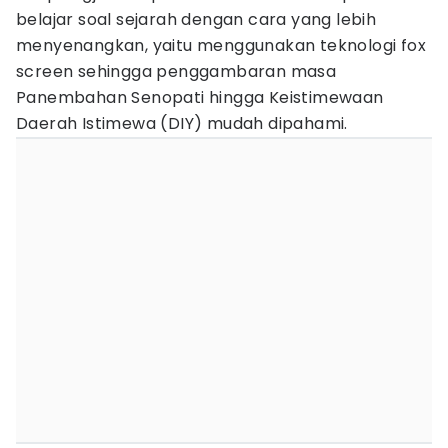
belajar soal sejarah dengan cara yang lebih
menyenangkan, yaitu menggunakan teknologi fox
screen sehingga penggambaran masa
Panembahan Senopati hingga Keistimewaan
Daerah Istimewa (DIY) mudah dipahami.