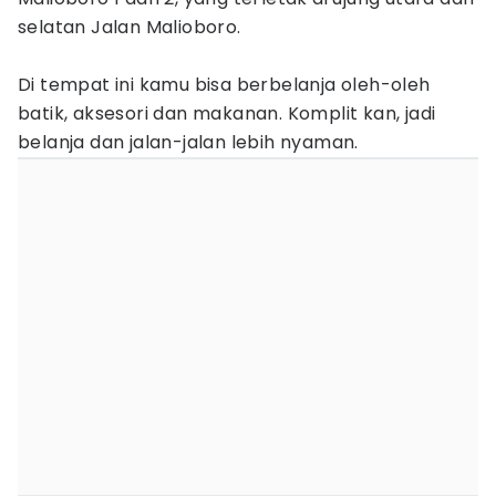
selatan Jalan Malioboro.
Di tempat ini kamu bisa berbelanja oleh-oleh
batik, aksesori dan makanan. Komplit kan, jadi
belanja dan jalan-jalan lebih nyaman.