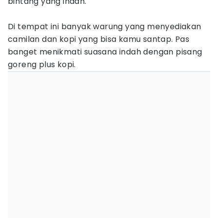
bintang yang indah.
Di tempat ini banyak warung yang menyediakan
camilan dan kopi yang bisa kamu santap. Pas
banget menikmati suasana indah dengan pisang
goreng plus kopi.