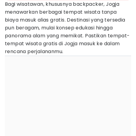
Bagi wisatawan, khususnya backpacker, Jogja
menawarkan berbagai tempat wisata tanpa
biaya masuk alias gratis. Destinasi yang tersedia
pun beragam, mulai konsep edukasi hingga
panorama alam yang memikat. Pastikan tempat-
tempat wisata gratis di Jogja masuk ke dalam
rencana perjalananmu.