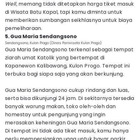
Well,
memang tidak ditetapkan harga tiket masuk
di Wisata Batu Kapal, tapi kamu diminta untuk
memberikan sumbangan seikhlasnya untuk biaya
pemeliharaan.
5. Gua Maria Sendangsono
Sendangsono, Kulon Progo (Dinas Pariwisata Kulon Progo)
Gua Maria Sendangsono terkenal sebagai tempat
ziarah umat Katolik yang bertempat di
Kapanewon Kalibawang, Kulon Progo. Tempat ini
terbuka bagi siapa saja yang akan berkunjung.
Gua Maria Sendangsono cukup rindang dan luas,
serta bisa dikunjungi 24 jam. Di sekitarnya tersedia
banyak warung makan, toko oleh-oleh dan
homestay untuk pengunjung yang ingin
merasakan keheningan Gua Maria Sendangsono.
Di tempat ini tidak ada tiket masuk, kamu hanya
perlu mempersiapkan uang untuk bayar parkir