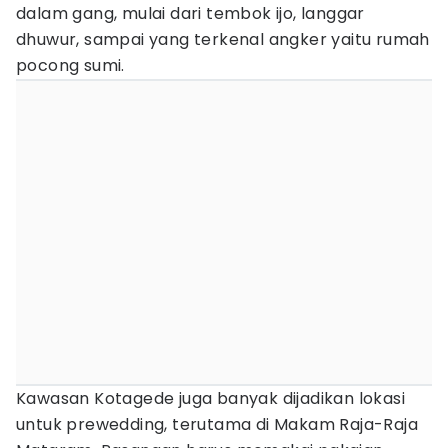
dalam gang, mulai dari tembok ijo, langgar
dhuwur, sampai yang terkenal angker yaitu rumah
pocong sumi.
Kawasan Kotagede juga banyak dijadikan lokasi
untuk prewedding, terutama di Makam Raja-Raja