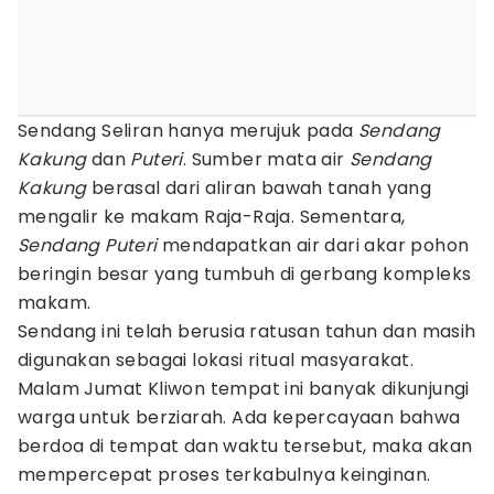
Sendang Seliran hanya merujuk pada
Sendang
Kakung
dan
Puteri
. Sumber mata air
Sendang
Kakung
berasal dari aliran bawah tanah yang
mengalir ke makam Raja-Raja. Sementara,
Sendang Puteri
mendapatkan air dari akar pohon
beringin besar yang tumbuh di gerbang kompleks
makam.
Sendang ini telah berusia ratusan tahun dan masih
digunakan sebagai lokasi ritual masyarakat.
Malam Jumat Kliwon tempat ini banyak dikunjungi
warga untuk berziarah. Ada kepercayaan bahwa
berdoa di tempat dan waktu tersebut, maka akan
mempercepat proses terkabulnya keinginan.