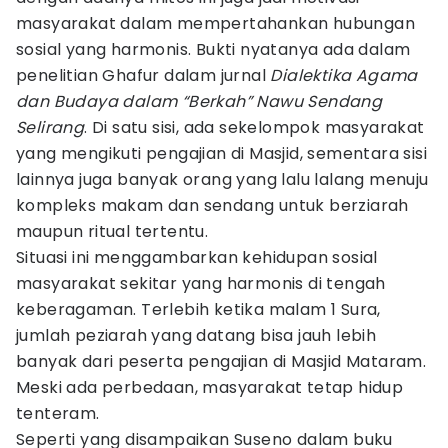
masyarakat dalam mempertahankan hubungan
sosial yang harmonis. Bukti nyatanya ada dalam
penelitian Ghafur dalam jurnal
Dialektika Agama
dan Budaya dalam “Berkah” Nawu Sendang
Selirang
. Di satu sisi, ada sekelompok masyarakat
yang mengikuti pengajian di Masjid, sementara sisi
lainnya juga banyak orang yang lalu lalang menuju
kompleks makam dan sendang untuk berziarah
maupun ritual tertentu.
Situasi ini menggambarkan kehidupan sosial
masyarakat sekitar yang harmonis di tengah
keberagaman. Terlebih ketika malam 1 Sura,
jumlah peziarah yang datang bisa jauh lebih
banyak dari peserta pengajian di Masjid Mataram.
Meski ada perbedaan, masyarakat tetap hidup
tenteram.
Seperti yang disampaikan Suseno dalam buku