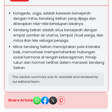
Kotagede, Jogja, adalah kawasan bersejarah
dengan mitos Sendang Seliran yang dijaga dan
diterapkan nilai-nilai kehidupan lokalnya.
Sendang Seliran adalah situs bersejarah dengan
empat sumber air utama, tempat ritual warga, dan
mitos ikan lele sebagai penjaga.
Mitos Sendang Seliran menciptakan pola interaksi
baik, memotivasi mempertahankan hubungan
sosial harmonis di tengah keberagaman. Prinsip
rukun dan hormat terlihat dalam merawat Sendang
Seliran.
This section summary was AI-assisted and reviewed by
our editorial team.
Share Article