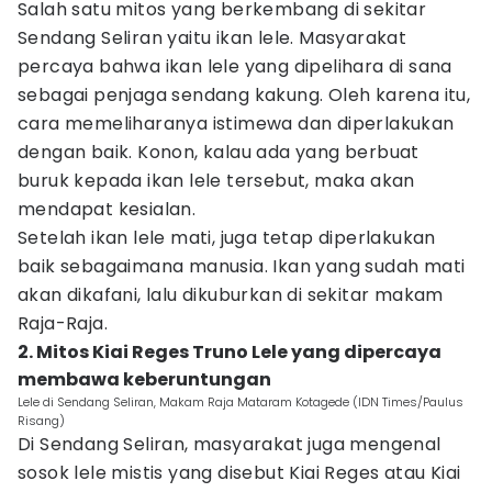
Salah satu mitos yang berkembang di sekitar
Sendang Seliran yaitu ikan lele. Masyarakat
percaya bahwa ikan lele yang dipelihara di sana
sebagai penjaga sendang kakung. Oleh karena itu,
cara memeliharanya istimewa dan diperlakukan
dengan baik. Konon, kalau ada yang berbuat
buruk kepada ikan lele tersebut, maka akan
mendapat kesialan.
Setelah ikan lele mati, juga tetap diperlakukan
baik sebagaimana manusia. Ikan yang sudah mati
akan dikafani, lalu dikuburkan di sekitar makam
Raja-Raja.
2. Mitos Kiai Reges Truno Lele yang dipercaya
membawa keberuntungan
Lele di Sendang Seliran, Makam Raja Mataram Kotagede (IDN Times/Paulus
Risang)
Di Sendang Seliran, masyarakat juga mengenal
sosok lele mistis yang disebut Kiai Reges atau Kiai