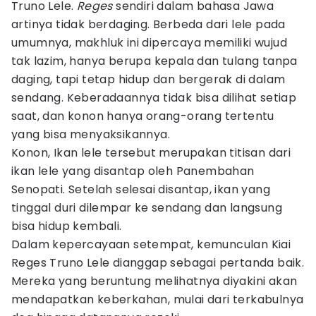
Truno Lele.
Reges
sendiri dalam bahasa Jawa
artinya tidak berdaging. Berbeda dari lele pada
umumnya, makhluk ini dipercaya memiliki wujud
tak lazim, hanya berupa kepala dan tulang tanpa
daging, tapi tetap hidup dan bergerak di dalam
sendang. Keberadaannya tidak bisa dilihat setiap
saat, dan konon hanya orang-orang tertentu
yang bisa menyaksikannya.
Konon, Ikan lele tersebut merupakan titisan dari
ikan lele yang disantap oleh Panembahan
Senopati. Setelah selesai disantap, ikan yang
tinggal duri dilempar ke sendang dan langsung
bisa hidup kembali.
Dalam kepercayaan setempat, kemunculan Kiai
Reges Truno Lele dianggap sebagai pertanda baik.
Mereka yang beruntung melihatnya diyakini akan
mendapatkan keberkahan, mulai dari terkabulnya