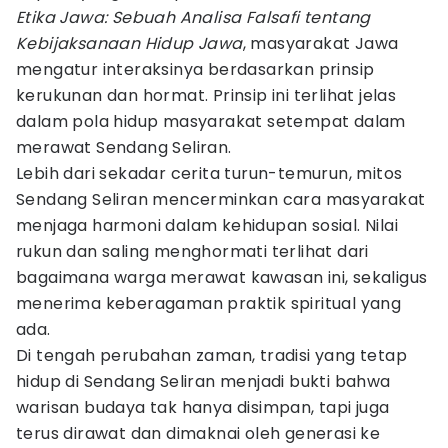
Etika Jawa: Sebuah Analisa Falsafi tentang
Kebijaksanaan Hidup Jawa
, masyarakat Jawa
mengatur interaksinya berdasarkan prinsip
kerukunan dan hormat. Prinsip ini terlihat jelas
dalam pola hidup masyarakat setempat dalam
merawat Sendang Seliran.
Lebih dari sekadar cerita turun-temurun, mitos
Sendang Seliran mencerminkan cara masyarakat
menjaga harmoni dalam kehidupan sosial. Nilai
rukun dan saling menghormati terlihat dari
bagaimana warga merawat kawasan ini, sekaligus
menerima keberagaman praktik spiritual yang
ada.
Di tengah perubahan zaman, tradisi yang tetap
hidup di Sendang Seliran menjadi bukti bahwa
warisan budaya tak hanya disimpan, tapi juga
terus dirawat dan dimaknai oleh generasi ke