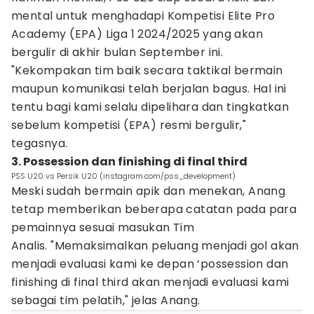
mental untuk menghadapi Kompetisi Elite Pro
Academy (EPA) Liga 1 2024/2025 yang akan
bergulir di akhir bulan September ini.
"Kekompakan tim baik secara taktikal bermain
maupun komunikasi telah berjalan bagus. Hal ini
tentu bagi kami selalu dipelihara dan tingkatkan
sebelum kompetisi (EPA) resmi bergulir,"
tegasnya.
3. Possession dan finishing di final third
PSS U20 vs Persik U20 (instagram.com/pss_development)
Meski sudah bermain apik dan menekan, Anang
tetap memberikan beberapa catatan pada para
pemainnya sesuai masukan Tim
Analis. "Memaksimalkan peluang menjadi gol akan
menjadi evaluasi kami ke depan ‘possession dan
finishing di final third akan menjadi evaluasi kami
sebagai tim pelatih," jelas Anang.