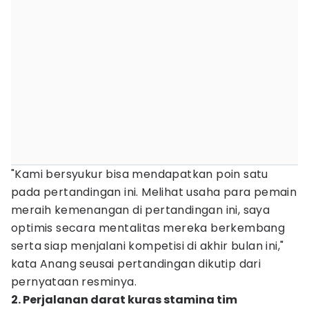
"Kami bersyukur bisa mendapatkan poin satu
pada pertandingan ini. Melihat usaha para pemain
meraih kemenangan di pertandingan ini, saya
optimis secara mentalitas mereka berkembang
serta siap menjalani kompetisi di akhir bulan ini,"
kata Anang seusai pertandingan dikutip dari
pernyataan resminya.
2. Perjalanan darat kuras stamina tim