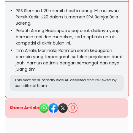
PSS Sleman U20 meraih hasil imbang 1-1 melawan
Persik Kediri U20 dalam turnamen EPA Belajar Bola
Bareng.
Pelatih Anang Hadisaputra puji anak didiknya yang
bermain rapi dan menekan, serta optimis untuk
kompetisi di akhir bulan ini.
Tim Analis Marlinaldi Rahman soroti kebugaran
pemain yang terpengaruh setelah perjalanan darat
jauh, namun optimis dengan semangat dan daya
juang tim.
This section summary was AI-assisted and reviewed by
our editorial team.
Share Article