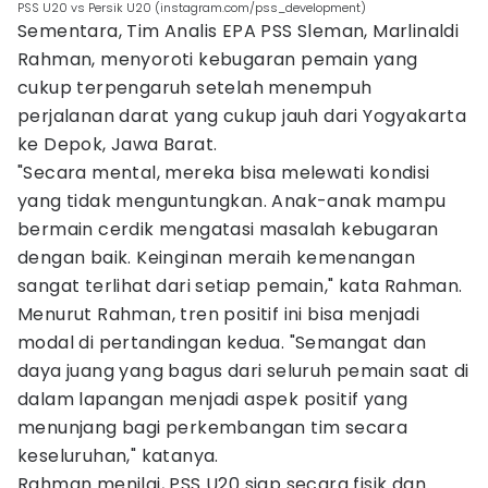
PSS U20 vs Persik U20 (instagram.com/pss_development)
Sementara, Tim Analis EPA PSS Sleman, Marlinaldi
Rahman, menyoroti kebugaran pemain yang
cukup terpengaruh setelah menempuh
perjalanan darat yang cukup jauh dari Yogyakarta
ke Depok, Jawa Barat.
"Secara mental, mereka bisa melewati kondisi
yang tidak menguntungkan. Anak-anak mampu
bermain cerdik mengatasi masalah kebugaran
dengan baik. Keinginan meraih kemenangan
sangat terlihat dari setiap pemain," kata Rahman.
Menurut Rahman, tren positif ini bisa menjadi
modal di pertandingan kedua. "Semangat dan
daya juang yang bagus dari seluruh pemain saat di
dalam lapangan menjadi aspek positif yang
menunjang bagi perkembangan tim secara
keseluruhan," katanya.
Rahman menilai, PSS U20 siap secara fisik dan